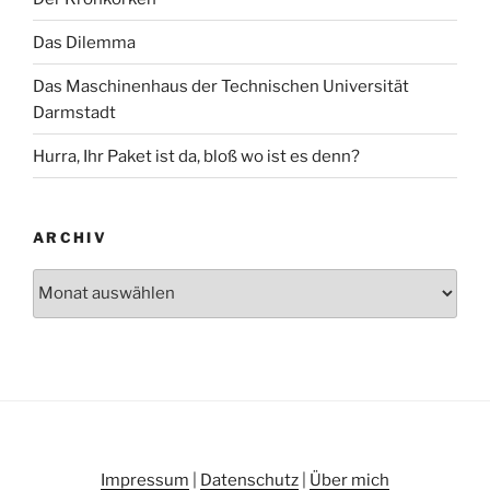
Das Dilemma
Das Maschinenhaus der Technischen Universität
Darmstadt
Hurra, Ihr Paket ist da, bloß wo ist es denn?
ARCHIV
Archiv
Impressum
|
Datenschutz
|
Über mich