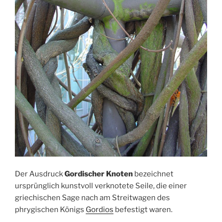
Der Ausdruck
Gordischer Knoten
bezeichnet
ursprünglich kunstvoll verknotete Seile, die einer
griechischen Sage nach am Streitwagen des
phrygischen Königs
Gordios
befestigt waren.