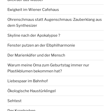
Ewigkeit im Wiener Cafehaus
Ohrenschmaus statt Augenschmaus: Zauberklang aus
dem Synthesizer
Skyline nach der Apokalypse ?
Fenster putzen an der Elbphilharmonie
Der Marienkäfer und der Mensch
Warum meine Oma zum Geburtstag immer nur
Plastikblumen bekommen hat?
Liebespaar im Bahnhof
Ökologische Haustürklingel
Sehtest
Der Kronkorken