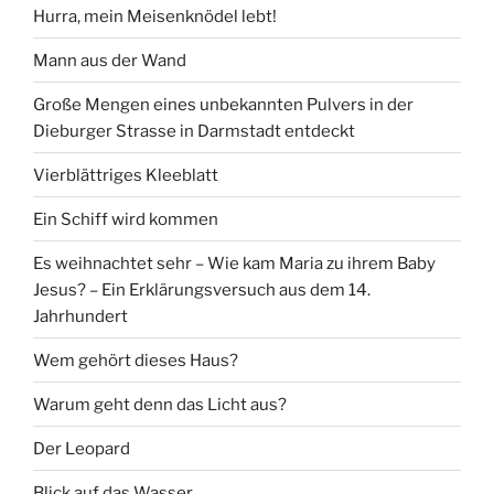
Hurra, mein Meisenknödel lebt!
Mann aus der Wand
Große Mengen eines unbekannten Pulvers in der
Dieburger Strasse in Darmstadt entdeckt
Vierblättriges Kleeblatt
Ein Schiff wird kommen
Es weihnachtet sehr – Wie kam Maria zu ihrem Baby
Jesus? – Ein Erklärungsversuch aus dem 14.
Jahrhundert
Wem gehört dieses Haus?
Warum geht denn das Licht aus?
Der Leopard
Blick auf das Wasser