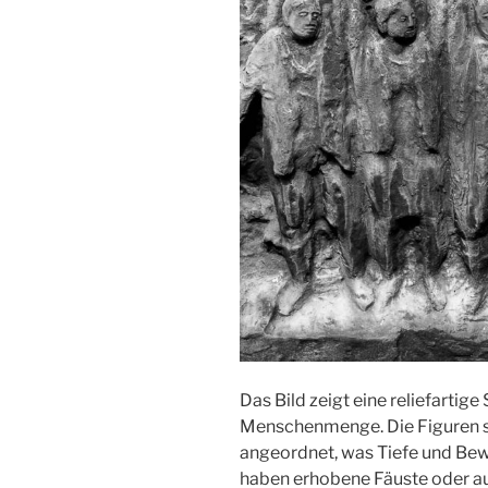
Das Bild zeigt eine reliefartige
Menschenmenge. Die Figuren 
angeordnet, was Tiefe und Be
haben erhobene Fäuste oder au