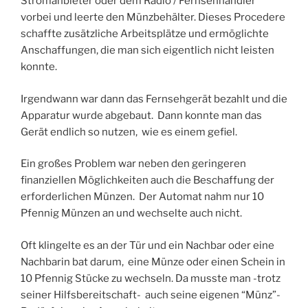
Stromanbieter oder dem Radio / Fernsehhändler
vorbei und leerte den Münzbehälter. Dieses Procedere
schaffte zusätzliche Arbeitsplätze und ermöglichte
Anschaffungen, die man sich eigentlich nicht leisten
konnte.
Irgendwann war dann das Fernsehgerät bezahlt und die
Apparatur wurde abgebaut. Dann konnte man das
Gerät endlich so nutzen, wie es einem gefiel.
Ein großes Problem war neben den geringeren
finanziellen Möglichkeiten auch die Beschaffung der
erforderlichen Münzen. Der Automat nahm nur 10
Pfennig Münzen an und wechselte auch nicht.
Oft klingelte es an der Tür und ein Nachbar oder eine
Nachbarin bat darum, eine Münze oder einen Schein in
10 Pfennig Stücke zu wechseln. Da musste man -trotz
seiner Hilfsbereitschaft- auch seine eigenen “Münz”-