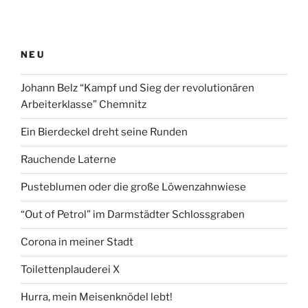
NEU
Johann Belz “Kampf und Sieg der revolutionären
Arbeiterklasse” Chemnitz
Ein Bierdeckel dreht seine Runden
Rauchende Laterne
Pusteblumen oder die große Löwenzahnwiese
“Out of Petrol” im Darmstädter Schlossgraben
Corona in meiner Stadt
Toilettenplauderei X
Hurra, mein Meisenknödel lebt!