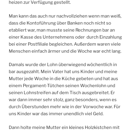
heizen zur Verfügung gestellt.
Man kann das auch nur nachvollziehen wenn man weiß,
dass die Kontoführung über Banken noch nicht so
etabliert war, man musste seine Rechnungen bar an
einer Kasse des Unternehmens oder durch Einzahlung
bei einer Postfiliale begleichen. Außerdem waren viele
Menschen einfach ärmer und die Woche war echt lang.
Damals wurde der Lohn überwiegend wöchentlich in
bar ausgezahlt. Mein Vater hat uns Kinder und meine
Mutter jede Woche in die Küche gebeten und hat aus
einem Pergament-Tütchen seinen Wochenlohn und
seinen Lohnstreifen auf dem Tisch ausgebreitet. Er
war dann immer sehr stolz, ganz besonders, wenn es
durch Überstunden mehr wie in der Vorwoche war. Für
uns Kinder war das immer unendlich viel Geld.
Dann holte meine Mutter ein kleines Holzkistchen mit