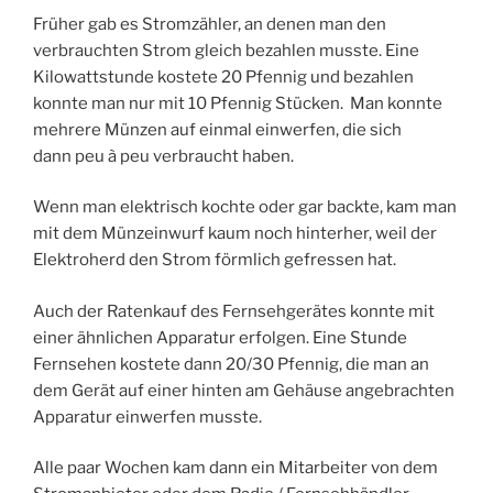
Früher gab es Stromzähler, an denen man den
verbrauchten Strom gleich bezahlen musste. Eine
Kilowattstunde kostete 20 Pfennig und bezahlen
konnte man nur mit 10 Pfennig Stücken.
Man konnte
mehrere Münzen auf einmal einwerfen, die sich
dann peu à peu verbraucht haben.
Wenn man elektrisch kochte oder gar backte, kam man
mit dem Münzeinwurf kaum noch hinterher, weil der
Elektroherd den Strom förmlich gefressen hat.
Auch der Ratenkauf des Fernsehgerätes konnte mit
einer ähnlichen Apparatur erfolgen. Eine Stunde
Fernsehen kostete dann 20/30 Pfennig, die man an
dem Gerät auf einer hinten am Gehäuse angebrachten
Apparatur einwerfen musste.
Alle paar Wochen kam dann ein Mitarbeiter von dem