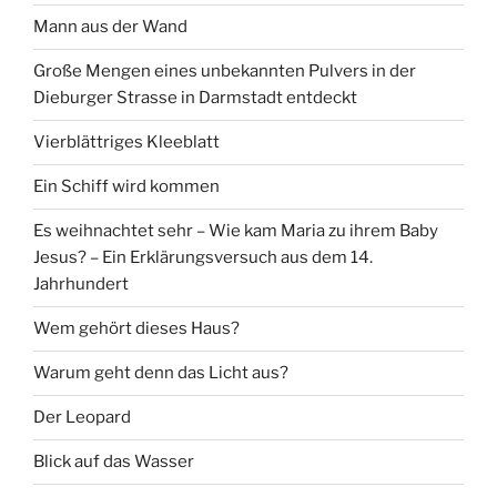
Mann aus der Wand
Große Mengen eines unbekannten Pulvers in der
Dieburger Strasse in Darmstadt entdeckt
Vierblättriges Kleeblatt
Ein Schiff wird kommen
Es weihnachtet sehr – Wie kam Maria zu ihrem Baby
Jesus? – Ein Erklärungsversuch aus dem 14.
Jahrhundert
Wem gehört dieses Haus?
Warum geht denn das Licht aus?
Der Leopard
Blick auf das Wasser