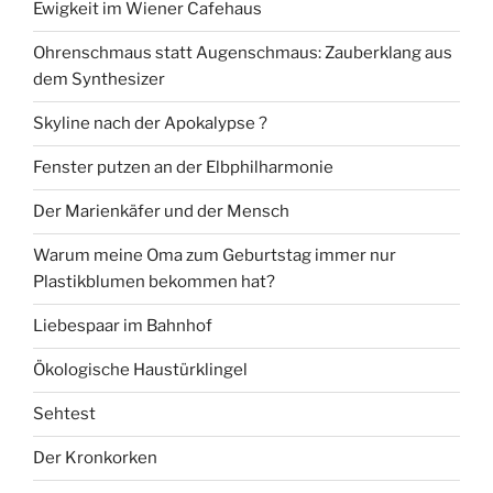
Ewigkeit im Wiener Cafehaus
Ohrenschmaus statt Augenschmaus: Zauberklang aus
dem Synthesizer
Skyline nach der Apokalypse ?
Fenster putzen an der Elbphilharmonie
Der Marienkäfer und der Mensch
Warum meine Oma zum Geburtstag immer nur
Plastikblumen bekommen hat?
Liebespaar im Bahnhof
Ökologische Haustürklingel
Sehtest
Der Kronkorken