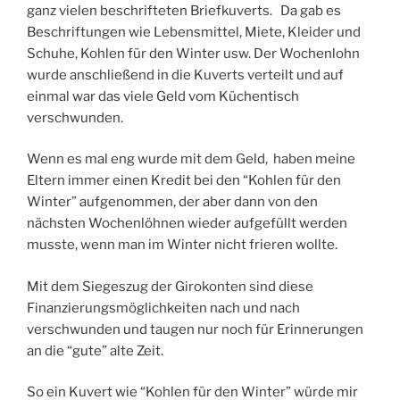
ganz vielen beschrifteten Briefkuverts. Da gab es
Beschriftungen wie Lebensmittel, Miete, Kleider und
Schuhe, Kohlen für den Winter usw. Der Wochenlohn
wurde anschließend in die Kuverts verteilt und auf
einmal war das viele Geld vom Küchentisch
verschwunden.
Wenn es mal eng wurde mit dem Geld, haben meine
Eltern immer einen Kredit bei den “Kohlen für den
Winter” aufgenommen, der aber dann von den
nächsten Wochenlöhnen wieder aufgefüllt werden
musste, wenn man im Winter nicht frieren wollte.
Mit dem Siegeszug der Girokonten sind diese
Finanzierungsmöglichkeiten nach und nach
verschwunden und taugen nur noch für Erinnerungen
an die “gute” alte Zeit.
So ein Kuvert wie “Kohlen für den Winter” würde mir