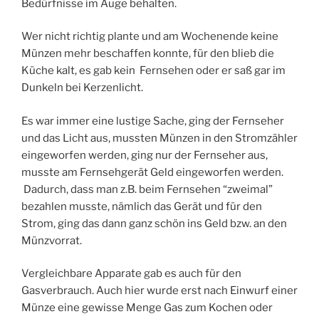
Bedürfnisse im Auge behalten.
Wer nicht richtig plante und am Wochenende keine
Münzen mehr beschaffen konnte, für den blieb die
Küche kalt, es gab kein Fernsehen oder er saß gar im
Dunkeln bei Kerzenlicht.
Es war immer eine lustige Sache, ging der Fernseher
und das Licht aus, mussten Münzen in den Stromzähler
eingeworfen werden, ging nur der Fernseher aus,
musste am Fernsehgerät Geld eingeworfen werden.
Dadurch, dass man z.B. beim Fernsehen “zweimal”
bezahlen musste, nämlich das Gerät und für den
Strom, ging das dann ganz schön ins Geld bzw. an den
Münzvorrat.
Vergleichbare Apparate gab es auch für den
Gasverbrauch. Auch hier wurde erst nach Einwurf einer
Münze eine gewisse Menge Gas zum Kochen oder