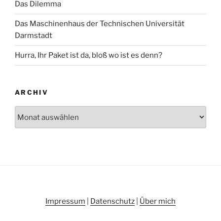
Das Dilemma
Das Maschinenhaus der Technischen Universität
Darmstadt
Hurra, Ihr Paket ist da, bloß wo ist es denn?
ARCHIV
Archiv
Impressum
|
Datenschutz
|
Über mich