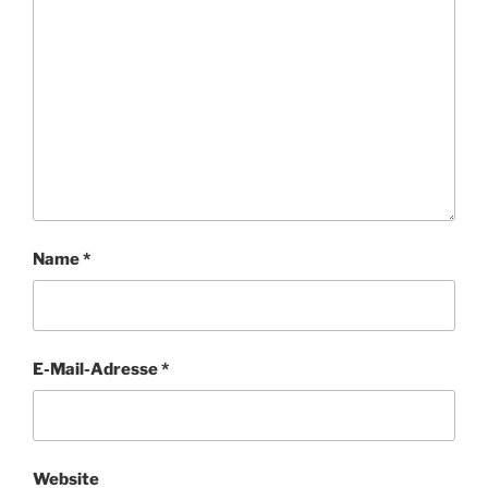
Name
*
E-Mail-Adresse
*
Website