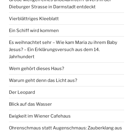
Dieburger Strasse in Darmstadt entdeckt
Vierblättriges Kleeblatt
Ein Schiff wird kommen
Es weihnachtet sehr – Wie kam Maria zu ihrem Baby
Jesus? – Ein Erklärungsversuch aus dem 14.
Jahrhundert
Wem gehört dieses Haus?
Warum geht denn das Licht aus?
Der Leopard
Blick auf das Wasser
Ewigkeit im Wiener Cafehaus
Ohrenschmaus statt Augenschmaus: Zauberklang aus