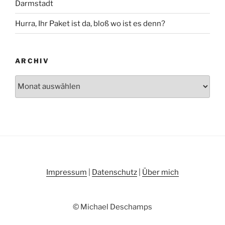
Darmstadt
Hurra, Ihr Paket ist da, bloß wo ist es denn?
ARCHIV
Archiv
Impressum
|
Datenschutz
|
Über mich
© Michael Deschamps