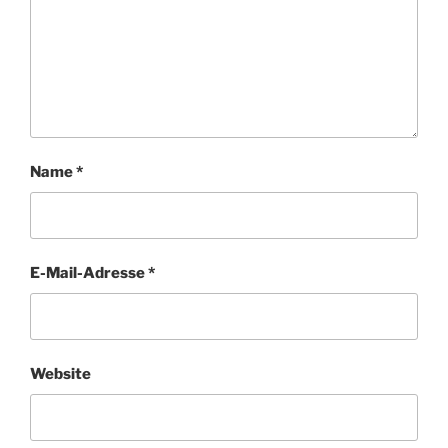
Name
*
E-Mail-Adresse
*
Website