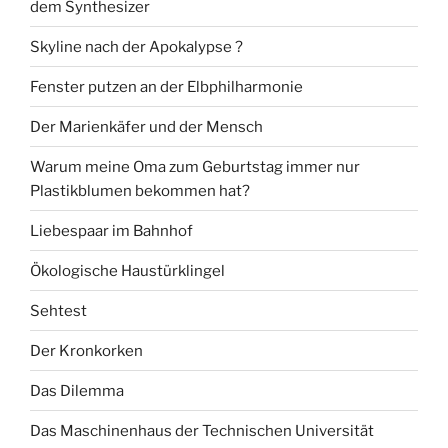
dem Synthesizer
Skyline nach der Apokalypse ?
Fenster putzen an der Elbphilharmonie
Der Marienkäfer und der Mensch
Warum meine Oma zum Geburtstag immer nur
Plastikblumen bekommen hat?
Liebespaar im Bahnhof
Ökologische Haustürklingel
Sehtest
Der Kronkorken
Das Dilemma
Das Maschinenhaus der Technischen Universität