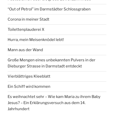
“Out of Petrol” im Darmstädter Schlossgraben
Corona in meiner Stadt
Toilettenplauderei X
Hurra, mein Meisenknödel lebt!
Mann aus der Wand
Große Mengen eines unbekannten Pulvers in der
Dieburger Strasse in Darmstadt entdeckt
Vierblättriges Kleeblatt
Ein Schiff wird kommen
Es weihnachtet sehr – Wie kam Maria zu ihrem Baby
Jesus? – Ein Erklärungsversuch aus dem 14.
Jahrhundert