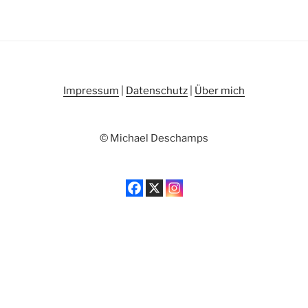
Impressum
|
Datenschutz
|
Über mich
© Michael Deschamps