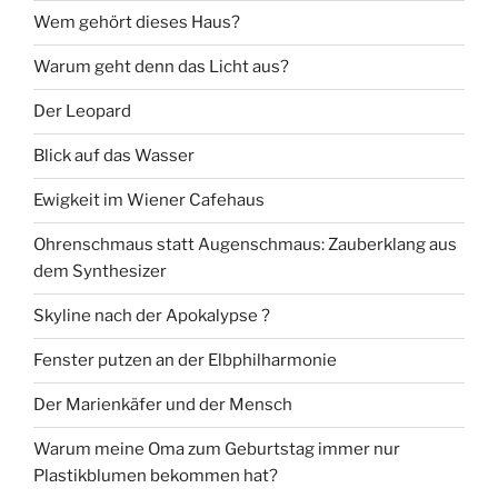
Wem gehört dieses Haus?
Warum geht denn das Licht aus?
Der Leopard
Blick auf das Wasser
Ewigkeit im Wiener Cafehaus
Ohrenschmaus statt Augenschmaus: Zauberklang aus
dem Synthesizer
Skyline nach der Apokalypse ?
Fenster putzen an der Elbphilharmonie
Der Marienkäfer und der Mensch
Warum meine Oma zum Geburtstag immer nur
Plastikblumen bekommen hat?