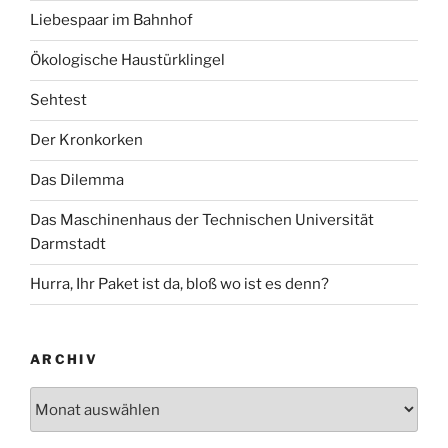
Liebespaar im Bahnhof
Ökologische Haustürklingel
Sehtest
Der Kronkorken
Das Dilemma
Das Maschinenhaus der Technischen Universität
Darmstadt
Hurra, Ihr Paket ist da, bloß wo ist es denn?
ARCHIV
Archiv