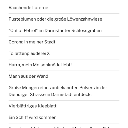
Rauchende Laterne
Pusteblumen oder die große Löwenzahnwiese
“Out of Petrol” im Darmstädter Schlossgraben
Corona in meiner Stadt
Toilettenplauderei X
Hurra, mein Meisenknödel lebt!
Mann aus der Wand
Große Mengen eines unbekannten Pulvers in der
Dieburger Strasse in Darmstadt entdeckt
Vierblättriges Kleeblatt
Ein Schiff wird kommen