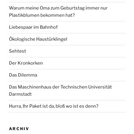
Warum meine Oma zum Geburtstag immer nur
Plastikblumen bekommen hat?
Liebespaar im Bahnhof
Ökologische Haustürklingel
Sehtest
Der Kronkorken
Das Dilemma
Das Maschinenhaus der Technischen Universität
Darmstadt
Hurra, Ihr Paket ist da, bloß wo ist es denn?
ARCHIV