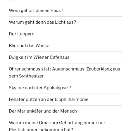
Wem gehört dieses Haus?
Warum geht denn das Licht aus?
Der Leopard
Blick auf das Wasser
Ewigkeit im Wiener Cafehaus
Ohrenschmaus statt Augenschmaus: Zauberklang aus
dem Synthesizer
Skyline nach der Apokalypse ?
Fenster putzen an der Elbphilharmonie
Der Marienkäfer und der Mensch
Warum meine Oma zum Geburtstag immer nur
Plastikblumen bekommen hat?