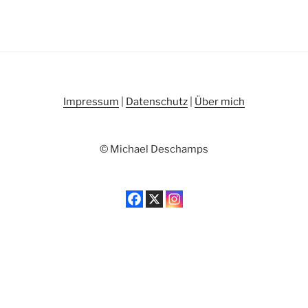
Impressum
|
Datenschutz
|
Über mich
© Michael Deschamps