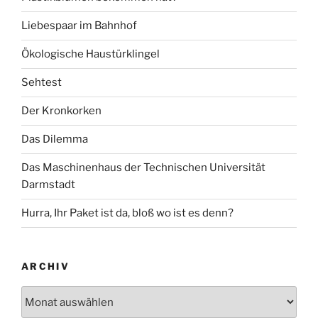
Liebespaar im Bahnhof
Ökologische Haustürklingel
Sehtest
Der Kronkorken
Das Dilemma
Das Maschinenhaus der Technischen Universität
Darmstadt
Hurra, Ihr Paket ist da, bloß wo ist es denn?
ARCHIV
Archiv