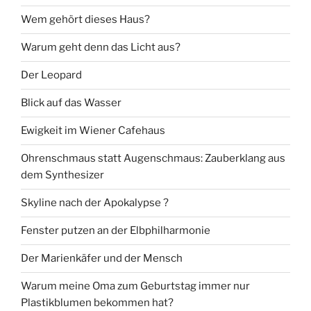
Wem gehört dieses Haus?
Warum geht denn das Licht aus?
Der Leopard
Blick auf das Wasser
Ewigkeit im Wiener Cafehaus
Ohrenschmaus statt Augenschmaus: Zauberklang aus
dem Synthesizer
Skyline nach der Apokalypse ?
Fenster putzen an der Elbphilharmonie
Der Marienkäfer und der Mensch
Warum meine Oma zum Geburtstag immer nur
Plastikblumen bekommen hat?