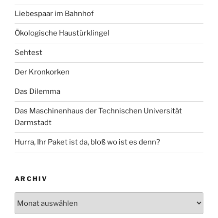
Liebespaar im Bahnhof
Ökologische Haustürklingel
Sehtest
Der Kronkorken
Das Dilemma
Das Maschinenhaus der Technischen Universität
Darmstadt
Hurra, Ihr Paket ist da, bloß wo ist es denn?
ARCHIV
Archiv