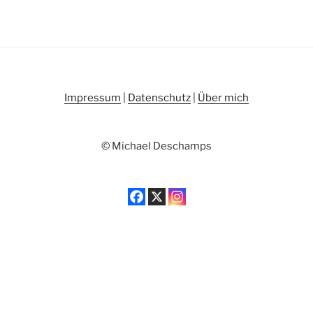
Impressum
|
Datenschutz
|
Über mich
© Michael Deschamps