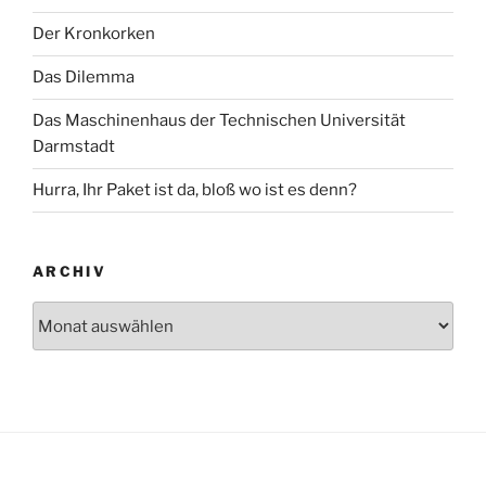
Der Kronkorken
Das Dilemma
Das Maschinenhaus der Technischen Universität
Darmstadt
Hurra, Ihr Paket ist da, bloß wo ist es denn?
ARCHIV
Archiv