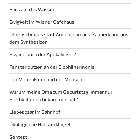
Blick auf das Wasser
Ewigkeit im Wiener Cafehaus
Ohrenschmaus statt Augenschmaus: Zauberklang aus
dem Synthesizer
Skyline nach der Apokalypse ?
Fenster putzen an der Elbphilharmonie
Der Marienkäfer und der Mensch
Warum meine Oma zum Geburtstag immer nur
Plastikblumen bekommen hat?
Liebespaar im Bahnhof
Ökologische Haustürklingel
Sehtest