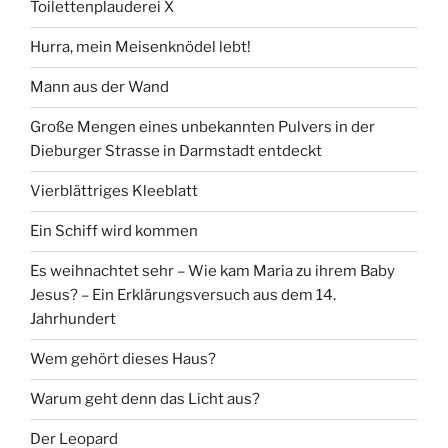
Toilettenplauderei X
Hurra, mein Meisenknödel lebt!
Mann aus der Wand
Große Mengen eines unbekannten Pulvers in der
Dieburger Strasse in Darmstadt entdeckt
Vierblättriges Kleeblatt
Ein Schiff wird kommen
Es weihnachtet sehr – Wie kam Maria zu ihrem Baby
Jesus? – Ein Erklärungsversuch aus dem 14.
Jahrhundert
Wem gehört dieses Haus?
Warum geht denn das Licht aus?
Der Leopard