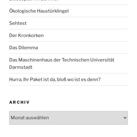
Ökologische Haustürklingel
Sehtest
Der Kronkorken
Das Dilemma
Das Maschinenhaus der Technischen Universität
Darmstadt
Hurra, Ihr Paket ist da, bloß wo ist es denn?
ARCHIV
Archiv