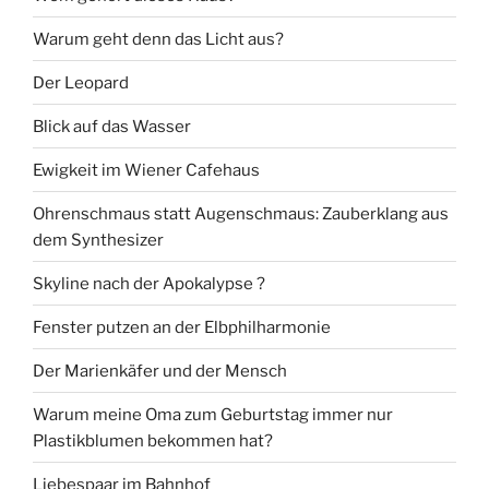
Warum geht denn das Licht aus?
Der Leopard
Blick auf das Wasser
Ewigkeit im Wiener Cafehaus
Ohrenschmaus statt Augenschmaus: Zauberklang aus
dem Synthesizer
Skyline nach der Apokalypse ?
Fenster putzen an der Elbphilharmonie
Der Marienkäfer und der Mensch
Warum meine Oma zum Geburtstag immer nur
Plastikblumen bekommen hat?
Liebespaar im Bahnhof