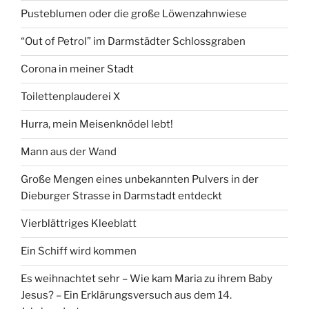
Pusteblumen oder die große Löwenzahnwiese
“Out of Petrol” im Darmstädter Schlossgraben
Corona in meiner Stadt
Toilettenplauderei X
Hurra, mein Meisenknödel lebt!
Mann aus der Wand
Große Mengen eines unbekannten Pulvers in der
Dieburger Strasse in Darmstadt entdeckt
Vierblättriges Kleeblatt
Ein Schiff wird kommen
Es weihnachtet sehr – Wie kam Maria zu ihrem Baby
Jesus? – Ein Erklärungsversuch aus dem 14.