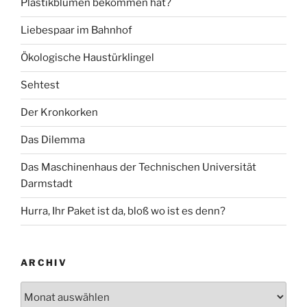
Plastikblumen bekommen hat?
Liebespaar im Bahnhof
Ökologische Haustürklingel
Sehtest
Der Kronkorken
Das Dilemma
Das Maschinenhaus der Technischen Universität
Darmstadt
Hurra, Ihr Paket ist da, bloß wo ist es denn?
ARCHIV
Archiv