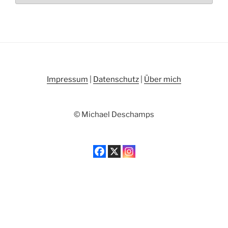
Impressum
|
Datenschutz
|
Über mich
© Michael Deschamps