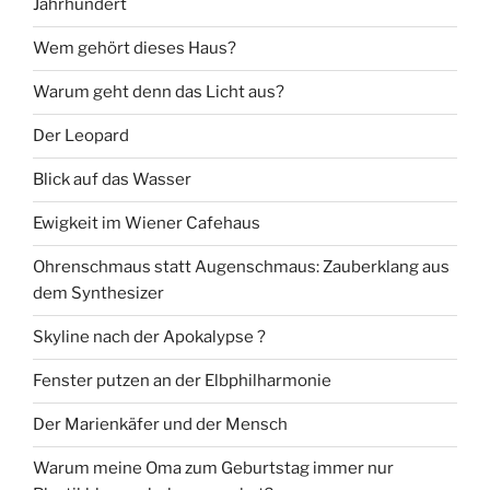
Jahrhundert
Wem gehört dieses Haus?
Warum geht denn das Licht aus?
Der Leopard
Blick auf das Wasser
Ewigkeit im Wiener Cafehaus
Ohrenschmaus statt Augenschmaus: Zauberklang aus
dem Synthesizer
Skyline nach der Apokalypse ?
Fenster putzen an der Elbphilharmonie
Der Marienkäfer und der Mensch
Warum meine Oma zum Geburtstag immer nur