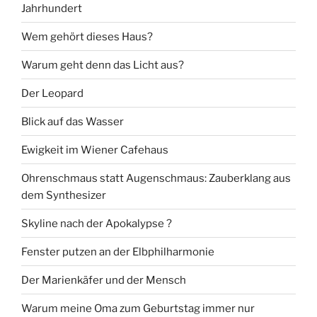
Jahrhundert
Wem gehört dieses Haus?
Warum geht denn das Licht aus?
Der Leopard
Blick auf das Wasser
Ewigkeit im Wiener Cafehaus
Ohrenschmaus statt Augenschmaus: Zauberklang aus
dem Synthesizer
Skyline nach der Apokalypse ?
Fenster putzen an der Elbphilharmonie
Der Marienkäfer und der Mensch
Warum meine Oma zum Geburtstag immer nur