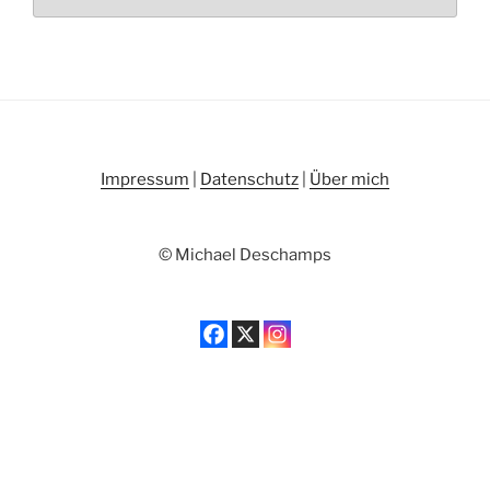
Impressum
|
Datenschutz
|
Über mich
© Michael Deschamps