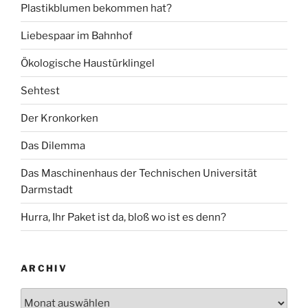
Plastikblumen bekommen hat?
Liebespaar im Bahnhof
Ökologische Haustürklingel
Sehtest
Der Kronkorken
Das Dilemma
Das Maschinenhaus der Technischen Universität
Darmstadt
Hurra, Ihr Paket ist da, bloß wo ist es denn?
ARCHIV
Archiv