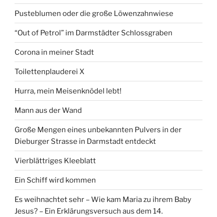
Pusteblumen oder die große Löwenzahnwiese
“Out of Petrol” im Darmstädter Schlossgraben
Corona in meiner Stadt
Toilettenplauderei X
Hurra, mein Meisenknödel lebt!
Mann aus der Wand
Große Mengen eines unbekannten Pulvers in der
Dieburger Strasse in Darmstadt entdeckt
Vierblättriges Kleeblatt
Ein Schiff wird kommen
Es weihnachtet sehr – Wie kam Maria zu ihrem Baby
Jesus? – Ein Erklärungsversuch aus dem 14.