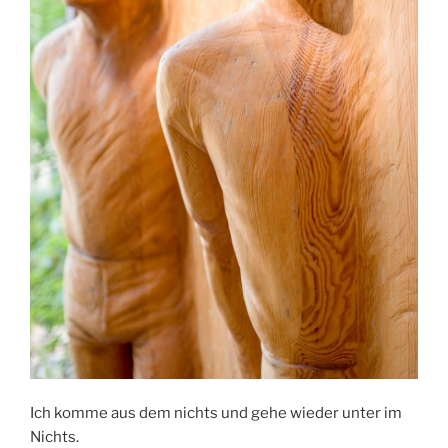
Ich komme aus dem nichts und gehe wieder unter im
Nichts.