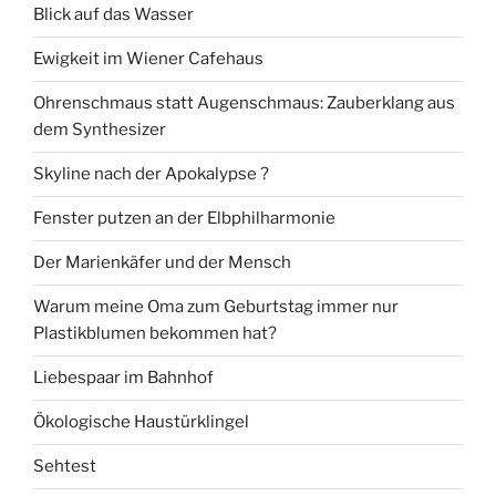
Blick auf das Wasser
Ewigkeit im Wiener Cafehaus
Ohrenschmaus statt Augenschmaus: Zauberklang aus
dem Synthesizer
Skyline nach der Apokalypse ?
Fenster putzen an der Elbphilharmonie
Der Marienkäfer und der Mensch
Warum meine Oma zum Geburtstag immer nur
Plastikblumen bekommen hat?
Liebespaar im Bahnhof
Ökologische Haustürklingel
Sehtest