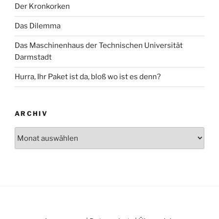
Der Kronkorken
Das Dilemma
Das Maschinenhaus der Technischen Universität
Darmstadt
Hurra, Ihr Paket ist da, bloß wo ist es denn?
ARCHIV
Archiv