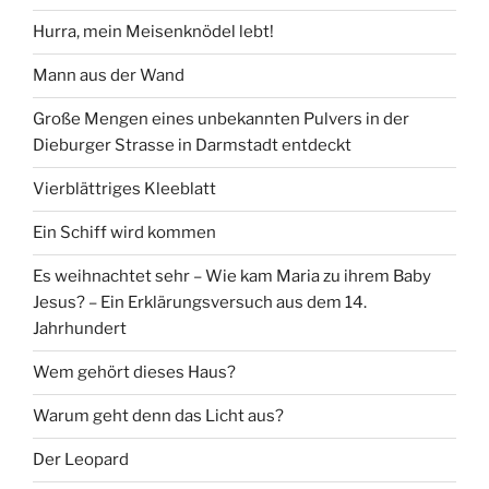
Hurra, mein Meisenknödel lebt!
Mann aus der Wand
Große Mengen eines unbekannten Pulvers in der
Dieburger Strasse in Darmstadt entdeckt
Vierblättriges Kleeblatt
Ein Schiff wird kommen
Es weihnachtet sehr – Wie kam Maria zu ihrem Baby
Jesus? – Ein Erklärungsversuch aus dem 14.
Jahrhundert
Wem gehört dieses Haus?
Warum geht denn das Licht aus?
Der Leopard