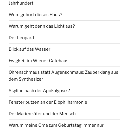
Jahrhundert
Wem gehört dieses Haus?
Warum geht denn das Licht aus?
Der Leopard
Blick auf das Wasser
Ewigkeit im Wiener Cafehaus
Ohrenschmaus statt Augenschmaus: Zauberklang aus
dem Synthesizer
Skyline nach der Apokalypse ?
Fenster putzen an der Elbphilharmonie
Der Marienkäfer und der Mensch
Warum meine Oma zum Geburtstag immer nur