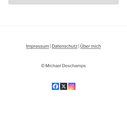
Impressum
|
Datenschutz
|
Über mich
© Michael Deschamps