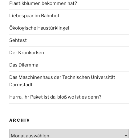
Plastikblumen bekommen hat?
Liebespaar im Bahnhof
Ökologische Haustürklingel
Sehtest
Der Kronkorken
Das Dilemma
Das Maschinenhaus der Technischen Universität
Darmstadt
Hurra, Ihr Paket ist da, bloß wo ist es denn?
ARCHIV
Archiv