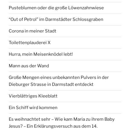
Pusteblumen oder die große Löwenzahnwiese
“Out of Petrol” im Darmstädter Schlossgraben
Corona in meiner Stadt
Toilettenplauderei X
Hurra, mein Meisenknödel lebt!
Mann aus der Wand
Große Mengen eines unbekannten Pulvers in der
Dieburger Strasse in Darmstadt entdeckt
Vierblättriges Kleeblatt
Ein Schiff wird kommen
Es weihnachtet sehr – Wie kam Maria zu ihrem Baby
Jesus? – Ein Erklärungsversuch aus dem 14.