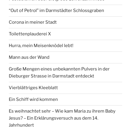
“Out of Petrol” im Darmstädter Schlossgraben
Corona in meiner Stadt
Toilettenplauderei X
Hurra, mein Meisenknödel lebt!
Mann aus der Wand
Große Mengen eines unbekannten Pulvers in der
Dieburger Strasse in Darmstadt entdeckt
Vierblättriges Kleeblatt
Ein Schiff wird kommen
Es weihnachtet sehr – Wie kam Maria zu ihrem Baby
Jesus? – Ein Erklärungsversuch aus dem 14.
Jahrhundert