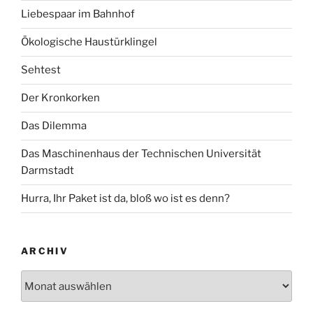
Liebespaar im Bahnhof
Ökologische Haustürklingel
Sehtest
Der Kronkorken
Das Dilemma
Das Maschinenhaus der Technischen Universität
Darmstadt
Hurra, Ihr Paket ist da, bloß wo ist es denn?
ARCHIV
Archiv