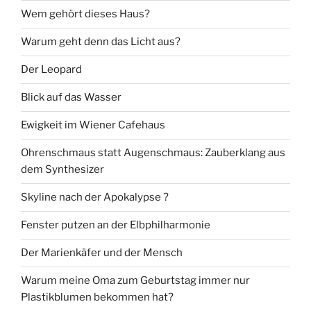
Wem gehört dieses Haus?
Warum geht denn das Licht aus?
Der Leopard
Blick auf das Wasser
Ewigkeit im Wiener Cafehaus
Ohrenschmaus statt Augenschmaus: Zauberklang aus
dem Synthesizer
Skyline nach der Apokalypse ?
Fenster putzen an der Elbphilharmonie
Der Marienkäfer und der Mensch
Warum meine Oma zum Geburtstag immer nur
Plastikblumen bekommen hat?