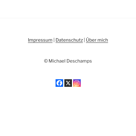
Impressum
|
Datenschutz
|
Über mich
© Michael Deschamps