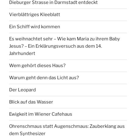
Dieburger Strasse in Darmstadt entdeckt
Vierblättriges Kleeblatt
Ein Schiff wird kommen
Es weihnachtet sehr – Wie kam Maria zu ihrem Baby
Jesus? – Ein Erklärungsversuch aus dem 14.
Jahrhundert
Wem gehört dieses Haus?
Warum geht denn das Licht aus?
Der Leopard
Blick auf das Wasser
Ewigkeit im Wiener Cafehaus
Ohrenschmaus statt Augenschmaus: Zauberklang aus
dem Synthesizer