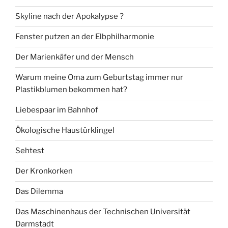
Skyline nach der Apokalypse ?
Fenster putzen an der Elbphilharmonie
Der Marienkäfer und der Mensch
Warum meine Oma zum Geburtstag immer nur
Plastikblumen bekommen hat?
Liebespaar im Bahnhof
Ökologische Haustürklingel
Sehtest
Der Kronkorken
Das Dilemma
Das Maschinenhaus der Technischen Universität
Darmstadt