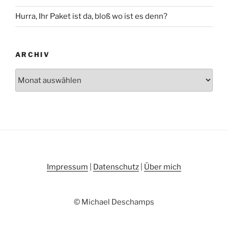
Hurra, Ihr Paket ist da, bloß wo ist es denn?
ARCHIV
Archiv
Impressum
|
Datenschutz
|
Über mich
© Michael Deschamps