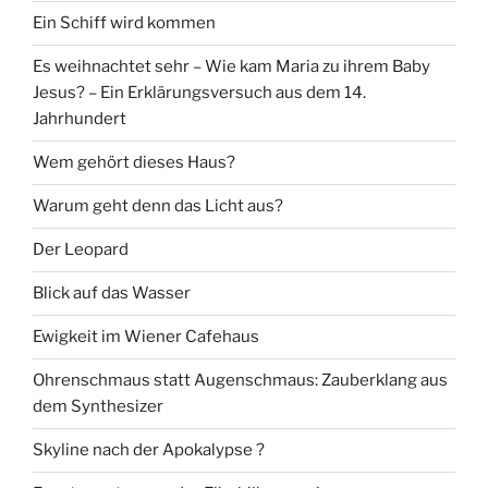
Ein Schiff wird kommen
Es weihnachtet sehr – Wie kam Maria zu ihrem Baby
Jesus? – Ein Erklärungsversuch aus dem 14.
Jahrhundert
Wem gehört dieses Haus?
Warum geht denn das Licht aus?
Der Leopard
Blick auf das Wasser
Ewigkeit im Wiener Cafehaus
Ohrenschmaus statt Augenschmaus: Zauberklang aus
dem Synthesizer
Skyline nach der Apokalypse ?