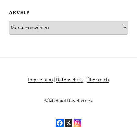
ARCHIV
Archiv
Impressum
|
Datenschutz
|
Über mich
© Michael Deschamps