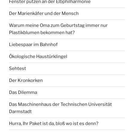
Fenster putzen an der Elbphilharmonie
Der Marienkäfer und der Mensch
Warum meine Oma zum Geburtstag immer nur
Plastikblumen bekommen hat?
Liebespaar im Bahnhof
Ökologische Haustürklingel
Sehtest
Der Kronkorken
Das Dilemma
Das Maschinenhaus der Technischen Universität
Darmstadt
Hurra, Ihr Paket ist da, bloß wo ist es denn?