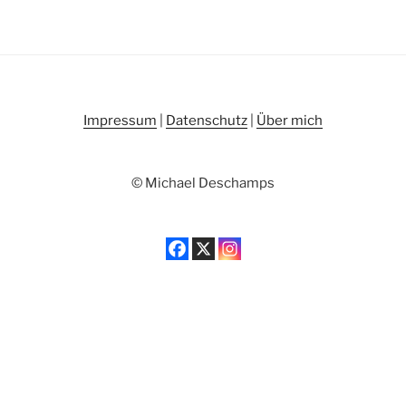
Impressum
|
Datenschutz
|
Über mich
© Michael Deschamps