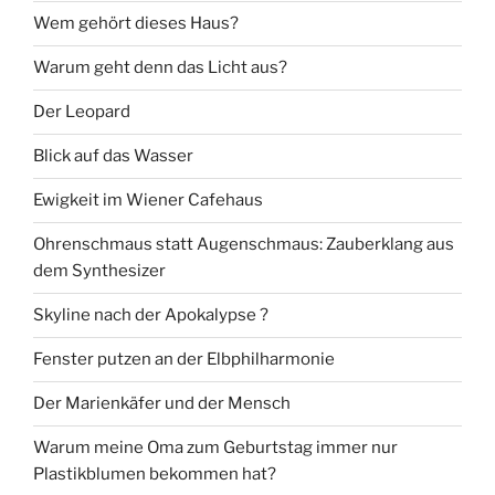
Wem gehört dieses Haus?
Warum geht denn das Licht aus?
Der Leopard
Blick auf das Wasser
Ewigkeit im Wiener Cafehaus
Ohrenschmaus statt Augenschmaus: Zauberklang aus
dem Synthesizer
Skyline nach der Apokalypse ?
Fenster putzen an der Elbphilharmonie
Der Marienkäfer und der Mensch
Warum meine Oma zum Geburtstag immer nur
Plastikblumen bekommen hat?