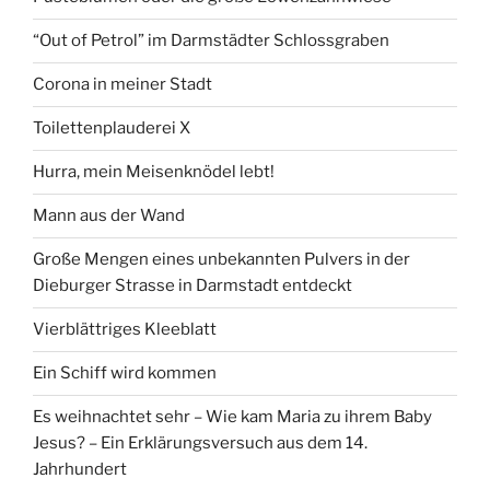
“Out of Petrol” im Darmstädter Schlossgraben
Corona in meiner Stadt
Toilettenplauderei X
Hurra, mein Meisenknödel lebt!
Mann aus der Wand
Große Mengen eines unbekannten Pulvers in der
Dieburger Strasse in Darmstadt entdeckt
Vierblättriges Kleeblatt
Ein Schiff wird kommen
Es weihnachtet sehr – Wie kam Maria zu ihrem Baby
Jesus? – Ein Erklärungsversuch aus dem 14.
Jahrhundert