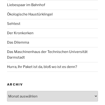
Liebespaar im Bahnhof
Ökologische Haustürklingel
Sehtest
Der Kronkorken
Das Dilemma
Das Maschinenhaus der Technischen Universität
Darmstadt
Hurra, Ihr Paket ist da, bloß wo ist es denn?
ARCHIV
Archiv