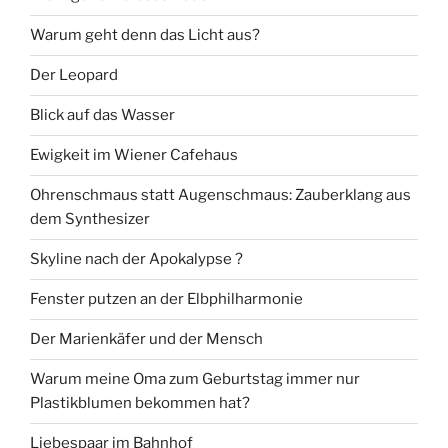
Warum geht denn das Licht aus?
Der Leopard
Blick auf das Wasser
Ewigkeit im Wiener Cafehaus
Ohrenschmaus statt Augenschmaus: Zauberklang aus
dem Synthesizer
Skyline nach der Apokalypse ?
Fenster putzen an der Elbphilharmonie
Der Marienkäfer und der Mensch
Warum meine Oma zum Geburtstag immer nur
Plastikblumen bekommen hat?
Liebespaar im Bahnhof