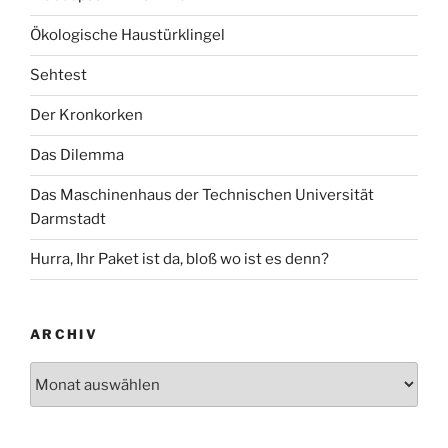
Ökologische Haustürklingel
Sehtest
Der Kronkorken
Das Dilemma
Das Maschinenhaus der Technischen Universität
Darmstadt
Hurra, Ihr Paket ist da, bloß wo ist es denn?
ARCHIV
Archiv