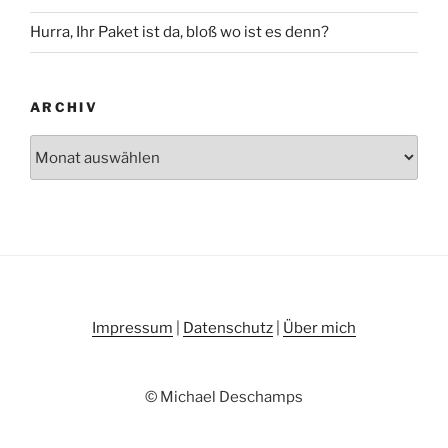
Hurra, Ihr Paket ist da, bloß wo ist es denn?
ARCHIV
Archiv
Impressum
|
Datenschutz
|
Über mich
© Michael Deschamps