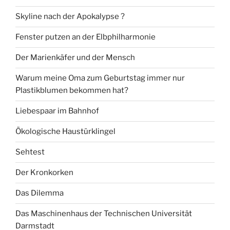
Skyline nach der Apokalypse ?
Fenster putzen an der Elbphilharmonie
Der Marienkäfer und der Mensch
Warum meine Oma zum Geburtstag immer nur
Plastikblumen bekommen hat?
Liebespaar im Bahnhof
Ökologische Haustürklingel
Sehtest
Der Kronkorken
Das Dilemma
Das Maschinenhaus der Technischen Universität
Darmstadt