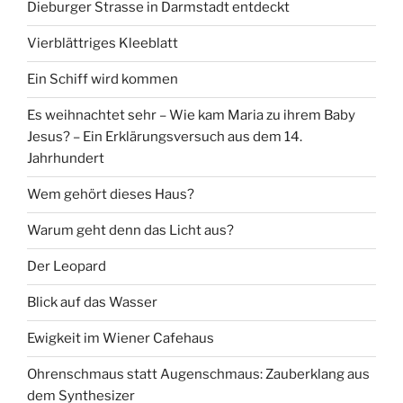
Dieburger Strasse in Darmstadt entdeckt
Vierblättriges Kleeblatt
Ein Schiff wird kommen
Es weihnachtet sehr – Wie kam Maria zu ihrem Baby
Jesus? – Ein Erklärungsversuch aus dem 14.
Jahrhundert
Wem gehört dieses Haus?
Warum geht denn das Licht aus?
Der Leopard
Blick auf das Wasser
Ewigkeit im Wiener Cafehaus
Ohrenschmaus statt Augenschmaus: Zauberklang aus
dem Synthesizer