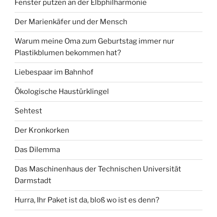
Fenster putzen an der Elbphilharmonie
Der Marienkäfer und der Mensch
Warum meine Oma zum Geburtstag immer nur
Plastikblumen bekommen hat?
Liebespaar im Bahnhof
Ökologische Haustürklingel
Sehtest
Der Kronkorken
Das Dilemma
Das Maschinenhaus der Technischen Universität
Darmstadt
Hurra, Ihr Paket ist da, bloß wo ist es denn?