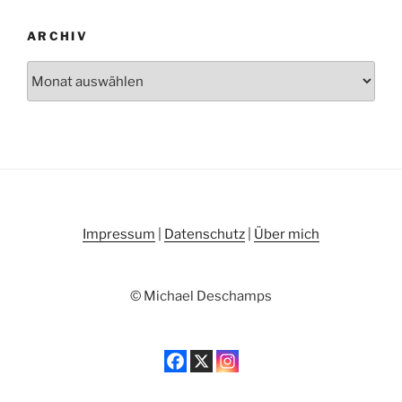
ARCHIV
Archiv
Impressum
|
Datenschutz
|
Über mich
© Michael Deschamps