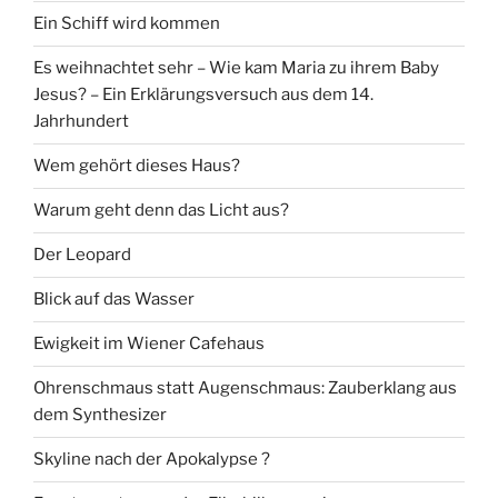
Ein Schiff wird kommen
Es weihnachtet sehr – Wie kam Maria zu ihrem Baby
Jesus? – Ein Erklärungsversuch aus dem 14.
Jahrhundert
Wem gehört dieses Haus?
Warum geht denn das Licht aus?
Der Leopard
Blick auf das Wasser
Ewigkeit im Wiener Cafehaus
Ohrenschmaus statt Augenschmaus: Zauberklang aus
dem Synthesizer
Skyline nach der Apokalypse ?