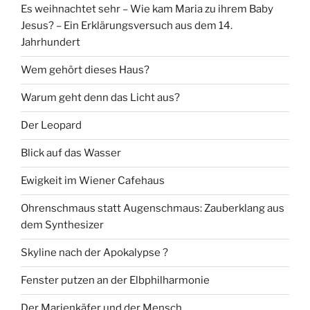
Es weihnachtet sehr – Wie kam Maria zu ihrem Baby
Jesus? – Ein Erklärungsversuch aus dem 14.
Jahrhundert
Wem gehört dieses Haus?
Warum geht denn das Licht aus?
Der Leopard
Blick auf das Wasser
Ewigkeit im Wiener Cafehaus
Ohrenschmaus statt Augenschmaus: Zauberklang aus
dem Synthesizer
Skyline nach der Apokalypse ?
Fenster putzen an der Elbphilharmonie
Der Marienkäfer und der Mensch