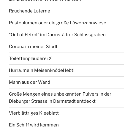
Rauchende Laterne
Pusteblumen oder die große Löwenzahnwiese
“Out of Petrol” im Darmstädter Schlossgraben
Corona in meiner Stadt
Toilettenplauderei X
Hurra, mein Meisenknödel lebt!
Mann aus der Wand
Große Mengen eines unbekannten Pulvers in der
Dieburger Strasse in Darmstadt entdeckt
Vierblättriges Kleeblatt
Ein Schiff wird kommen