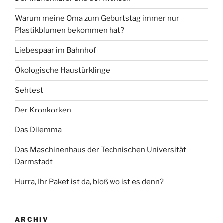
Warum meine Oma zum Geburtstag immer nur
Plastikblumen bekommen hat?
Liebespaar im Bahnhof
Ökologische Haustürklingel
Sehtest
Der Kronkorken
Das Dilemma
Das Maschinenhaus der Technischen Universität
Darmstadt
Hurra, Ihr Paket ist da, bloß wo ist es denn?
ARCHIV