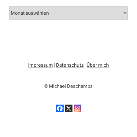
Archiv
Impressum
|
Datenschutz
|
Über mich
© Michael Deschamps