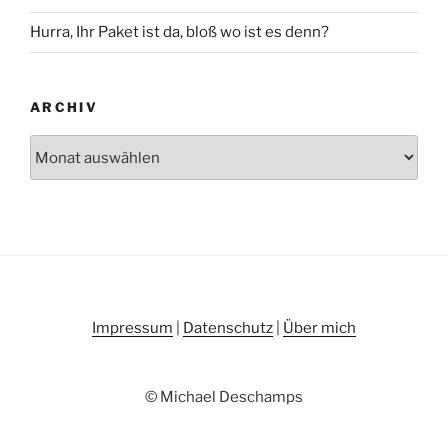
Hurra, Ihr Paket ist da, bloß wo ist es denn?
ARCHIV
Archiv
Impressum
|
Datenschutz
|
Über mich
© Michael Deschamps