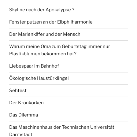
Skyline nach der Apokalypse ?
Fenster putzen an der Elbphilharmonie
Der Marienkäfer und der Mensch
Warum meine Oma zum Geburtstag immer nur
Plastikblumen bekommen hat?
Liebespaar im Bahnhof
Ökologische Haustürklingel
Sehtest
Der Kronkorken
Das Dilemma
Das Maschinenhaus der Technischen Universität
Darmstadt