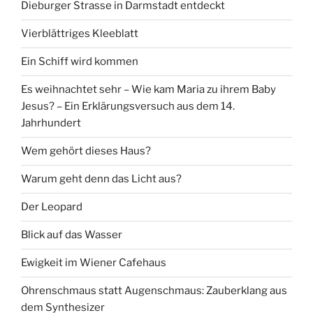
Dieburger Strasse in Darmstadt entdeckt
Vierblättriges Kleeblatt
Ein Schiff wird kommen
Es weihnachtet sehr – Wie kam Maria zu ihrem Baby
Jesus? – Ein Erklärungsversuch aus dem 14.
Jahrhundert
Wem gehört dieses Haus?
Warum geht denn das Licht aus?
Der Leopard
Blick auf das Wasser
Ewigkeit im Wiener Cafehaus
Ohrenschmaus statt Augenschmaus: Zauberklang aus
dem Synthesizer