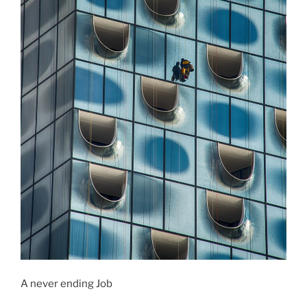
A never ending Job