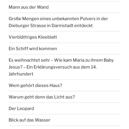
Mann aus der Wand
Große Mengen eines unbekannten Pulvers in der
Dieburger Strasse in Darmstadt entdeckt
Vierblättriges Kleeblatt
Ein Schiff wird kommen
Es weihnachtet sehr – Wie kam Maria zu ihrem Baby
Jesus? – Ein Erklärungsversuch aus dem 14.
Jahrhundert
Wem gehört dieses Haus?
Warum geht denn das Licht aus?
Der Leopard
Blick auf das Wasser