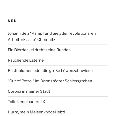
NEU
Johann Belz “Kampf und Sieg der revolutionären
Arbeiterklasse” Chemnitz
Ein Bierdeckel dreht seine Runden
Rauchende Laterne
Pusteblumen oder die große Löwenzahnwiese
“Out of Petrol” im Darmstädter Schlossgraben
Corona in meiner Stadt
Toilettenplauderei X
Hurra, mein Meisenknödel lebt!