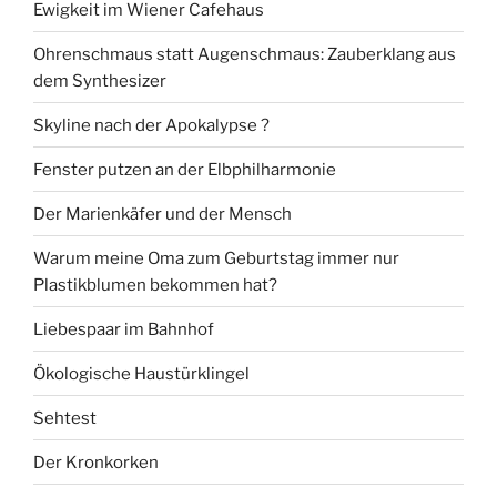
Ewigkeit im Wiener Cafehaus
Ohrenschmaus statt Augenschmaus: Zauberklang aus
dem Synthesizer
Skyline nach der Apokalypse ?
Fenster putzen an der Elbphilharmonie
Der Marienkäfer und der Mensch
Warum meine Oma zum Geburtstag immer nur
Plastikblumen bekommen hat?
Liebespaar im Bahnhof
Ökologische Haustürklingel
Sehtest
Der Kronkorken