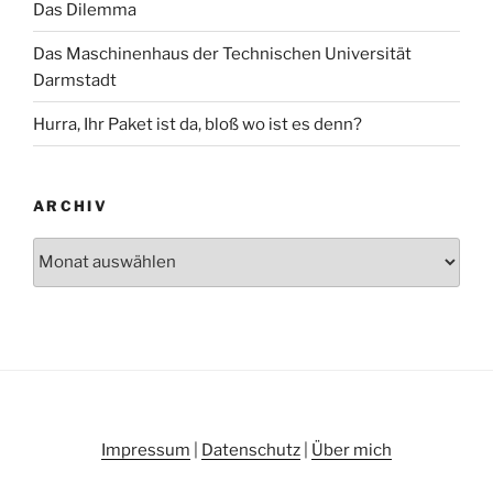
Das Dilemma
Das Maschinenhaus der Technischen Universität
Darmstadt
Hurra, Ihr Paket ist da, bloß wo ist es denn?
ARCHIV
Archiv
Impressum
|
Datenschutz
|
Über mich