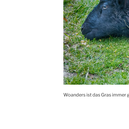
Woanders ist das Gras immer g