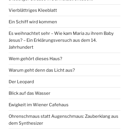
Vierblättriges Kleeblatt
Ein Schiff wird kommen
Es weihnachtet sehr – Wie kam Maria zu ihrem Baby
Jesus? – Ein Erklärungsversuch aus dem 14.
Jahrhundert
Wem gehört dieses Haus?
Warum geht denn das Licht aus?
Der Leopard
Blick auf das Wasser
Ewigkeit im Wiener Cafehaus
Ohrenschmaus statt Augenschmaus: Zauberklang aus
dem Synthesizer