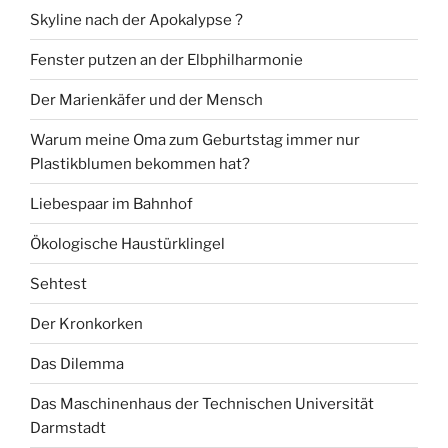
Skyline nach der Apokalypse ?
Fenster putzen an der Elbphilharmonie
Der Marienkäfer und der Mensch
Warum meine Oma zum Geburtstag immer nur
Plastikblumen bekommen hat?
Liebespaar im Bahnhof
Ökologische Haustürklingel
Sehtest
Der Kronkorken
Das Dilemma
Das Maschinenhaus der Technischen Universität
Darmstadt