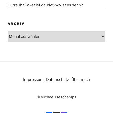
Hurra, Ihr Paket ist da, bloß wo ist es denn?
ARCHIV
Archiv
Impressum
|
Datenschutz
|
Über mich
© Michael Deschamps