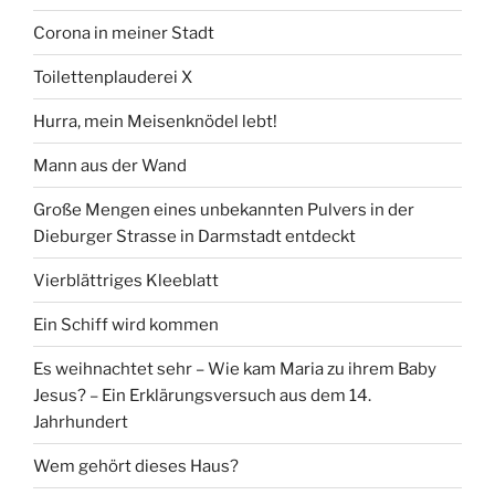
Corona in meiner Stadt
Toilettenplauderei X
Hurra, mein Meisenknödel lebt!
Mann aus der Wand
Große Mengen eines unbekannten Pulvers in der
Dieburger Strasse in Darmstadt entdeckt
Vierblättriges Kleeblatt
Ein Schiff wird kommen
Es weihnachtet sehr – Wie kam Maria zu ihrem Baby
Jesus? – Ein Erklärungsversuch aus dem 14.
Jahrhundert
Wem gehört dieses Haus?