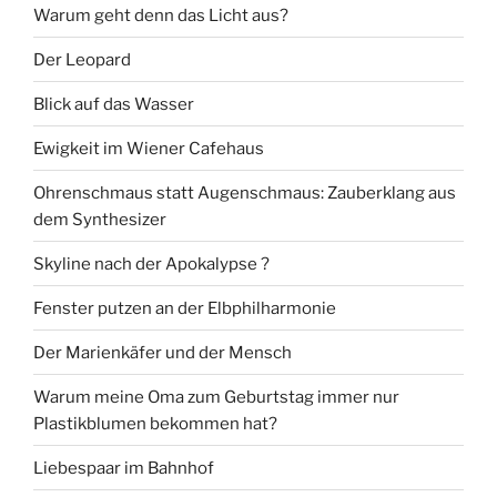
Warum geht denn das Licht aus?
Der Leopard
Blick auf das Wasser
Ewigkeit im Wiener Cafehaus
Ohrenschmaus statt Augenschmaus: Zauberklang aus
dem Synthesizer
Skyline nach der Apokalypse ?
Fenster putzen an der Elbphilharmonie
Der Marienkäfer und der Mensch
Warum meine Oma zum Geburtstag immer nur
Plastikblumen bekommen hat?
Liebespaar im Bahnhof