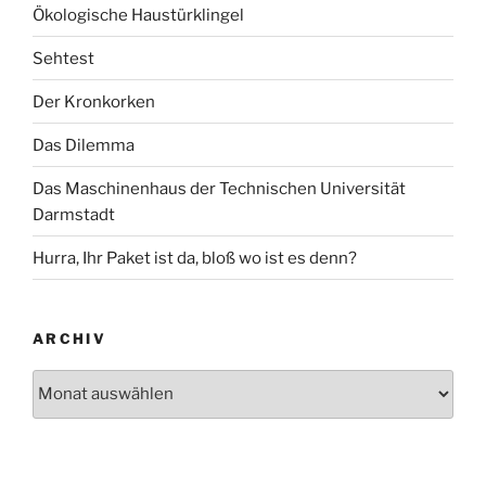
Ökologische Haustürklingel
Sehtest
Der Kronkorken
Das Dilemma
Das Maschinenhaus der Technischen Universität
Darmstadt
Hurra, Ihr Paket ist da, bloß wo ist es denn?
ARCHIV
Archiv