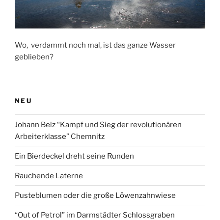
Wo, verdammt noch mal, ist das ganze Wasser
geblieben?
NEU
Johann Belz “Kampf und Sieg der revolutionären
Arbeiterklasse” Chemnitz
Ein Bierdeckel dreht seine Runden
Rauchende Laterne
Pusteblumen oder die große Löwenzahnwiese
“Out of Petrol” im Darmstädter Schlossgraben