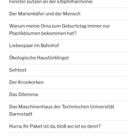
Fenster putzen an der Elbphilharmonie
Der Marienkäfer und der Mensch
Warum meine Oma zum Geburtstag immer nur
Plastikblumen bekommen hat?
Liebespaar im Bahnhof
Ökologische Haustürklingel
Sehtest
Der Kronkorken
Das Dilemma
Das Maschinenhaus der Technischen Universität
Darmstadt
Hurra, Ihr Paket ist da, bloß wo ist es denn?