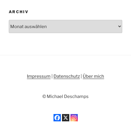
ARCHIV
Archiv
Impressum
|
Datenschutz
|
Über mich
© Michael Deschamps