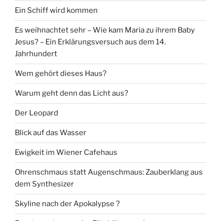
Ein Schiff wird kommen
Es weihnachtet sehr – Wie kam Maria zu ihrem Baby
Jesus? – Ein Erklärungsversuch aus dem 14.
Jahrhundert
Wem gehört dieses Haus?
Warum geht denn das Licht aus?
Der Leopard
Blick auf das Wasser
Ewigkeit im Wiener Cafehaus
Ohrenschmaus statt Augenschmaus: Zauberklang aus
dem Synthesizer
Skyline nach der Apokalypse ?