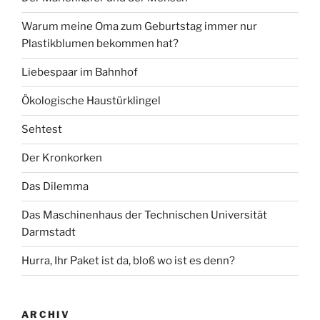
Warum meine Oma zum Geburtstag immer nur
Plastikblumen bekommen hat?
Liebespaar im Bahnhof
Ökologische Haustürklingel
Sehtest
Der Kronkorken
Das Dilemma
Das Maschinenhaus der Technischen Universität
Darmstadt
Hurra, Ihr Paket ist da, bloß wo ist es denn?
ARCHIV