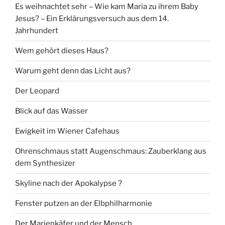
Es weihnachtet sehr – Wie kam Maria zu ihrem Baby
Jesus? – Ein Erklärungsversuch aus dem 14.
Jahrhundert
Wem gehört dieses Haus?
Warum geht denn das Licht aus?
Der Leopard
Blick auf das Wasser
Ewigkeit im Wiener Cafehaus
Ohrenschmaus statt Augenschmaus: Zauberklang aus
dem Synthesizer
Skyline nach der Apokalypse ?
Fenster putzen an der Elbphilharmonie
Der Marienkäfer und der Mensch