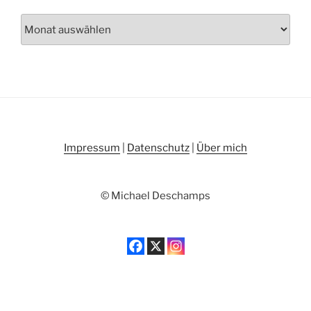
Archiv
Impressum
|
Datenschutz
|
Über mich
© Michael Deschamps