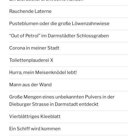
Rauchende Laterne
Pusteblumen oder die große Löwenzahnwiese
“Out of Petrol” im Darmstädter Schlossgraben
Corona in meiner Stadt
Toilettenplauderei X
Hurra, mein Meisenknödel lebt!
Mann aus der Wand
Große Mengen eines unbekannten Pulvers in der
Dieburger Strasse in Darmstadt entdeckt
Vierblättriges Kleeblatt
Ein Schiff wird kommen