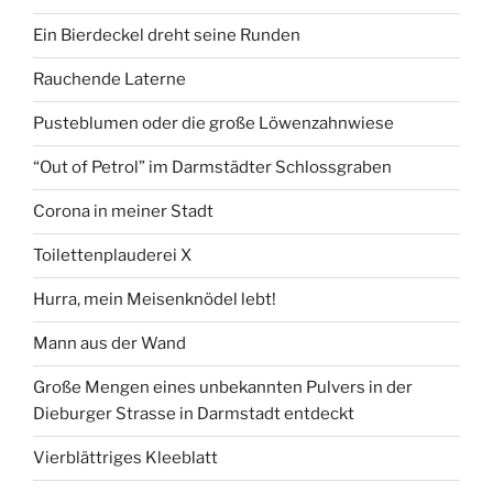
Ein Bierdeckel dreht seine Runden
Rauchende Laterne
Pusteblumen oder die große Löwenzahnwiese
“Out of Petrol” im Darmstädter Schlossgraben
Corona in meiner Stadt
Toilettenplauderei X
Hurra, mein Meisenknödel lebt!
Mann aus der Wand
Große Mengen eines unbekannten Pulvers in der
Dieburger Strasse in Darmstadt entdeckt
Vierblättriges Kleeblatt