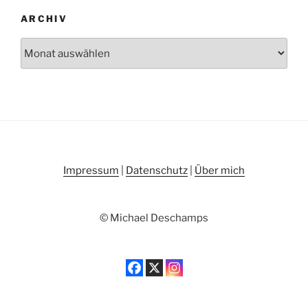
ARCHIV
Archiv
Impressum
|
Datenschutz
|
Über mich
© Michael Deschamps