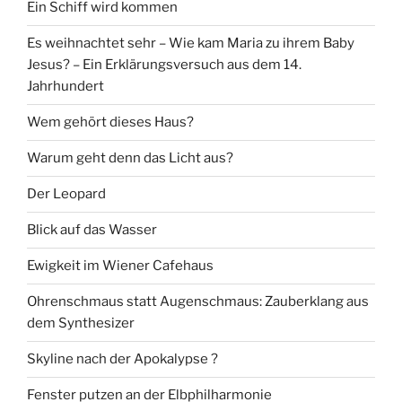
Ein Schiff wird kommen
Es weihnachtet sehr – Wie kam Maria zu ihrem Baby
Jesus? – Ein Erklärungsversuch aus dem 14.
Jahrhundert
Wem gehört dieses Haus?
Warum geht denn das Licht aus?
Der Leopard
Blick auf das Wasser
Ewigkeit im Wiener Cafehaus
Ohrenschmaus statt Augenschmaus: Zauberklang aus
dem Synthesizer
Skyline nach der Apokalypse ?
Fenster putzen an der Elbphilharmonie