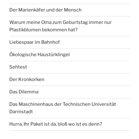
Der Marienkäfer und der Mensch
Warum meine Oma zum Geburtstag immer nur
Plastikblumen bekommen hat?
Liebespaar im Bahnhof
Ökologische Haustürklingel
Sehtest
Der Kronkorken
Das Dilemma
Das Maschinenhaus der Technischen Universität
Darmstadt
Hurra, Ihr Paket ist da, bloß wo ist es denn?