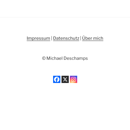
Impressum
|
Datenschutz
|
Über mich
© Michael Deschamps