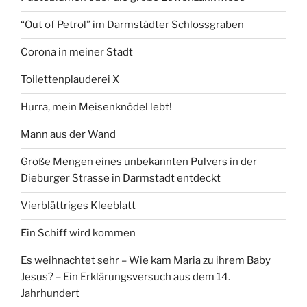
“Out of Petrol” im Darmstädter Schlossgraben
Corona in meiner Stadt
Toilettenplauderei X
Hurra, mein Meisenknödel lebt!
Mann aus der Wand
Große Mengen eines unbekannten Pulvers in der
Dieburger Strasse in Darmstadt entdeckt
Vierblättriges Kleeblatt
Ein Schiff wird kommen
Es weihnachtet sehr – Wie kam Maria zu ihrem Baby
Jesus? – Ein Erklärungsversuch aus dem 14.
Jahrhundert