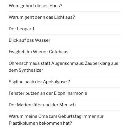
Wem gehört dieses Haus?
Warum geht denn das Licht aus?
Der Leopard
Blick auf das Wasser
Ewigkeit im Wiener Cafehaus
Ohrenschmaus statt Augenschmaus: Zauberklang aus
dem Synthesizer
Skyline nach der Apokalypse ?
Fenster putzen an der Elbphilharmonie
Der Marienkäfer und der Mensch
Warum meine Oma zum Geburtstag immer nur
Plastikblumen bekommen hat?