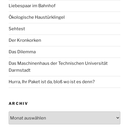
Liebespaar im Bahnhof
Ökologische Haustürklingel
Sehtest
Der Kronkorken
Das Dilemma
Das Maschinenhaus der Technischen Universität
Darmstadt
Hurra, Ihr Paket ist da, bloß wo ist es denn?
ARCHIV
Archiv