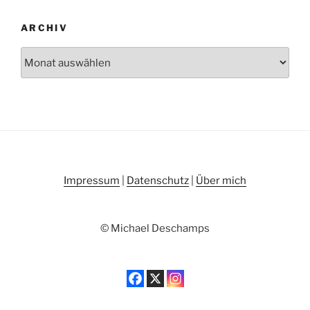
ARCHIV
Archiv
Impressum
|
Datenschutz
|
Über mich
© Michael Deschamps