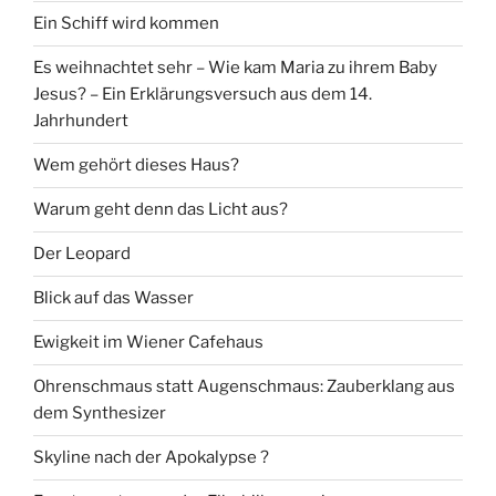
Ein Schiff wird kommen
Es weihnachtet sehr – Wie kam Maria zu ihrem Baby
Jesus? – Ein Erklärungsversuch aus dem 14.
Jahrhundert
Wem gehört dieses Haus?
Warum geht denn das Licht aus?
Der Leopard
Blick auf das Wasser
Ewigkeit im Wiener Cafehaus
Ohrenschmaus statt Augenschmaus: Zauberklang aus
dem Synthesizer
Skyline nach der Apokalypse ?