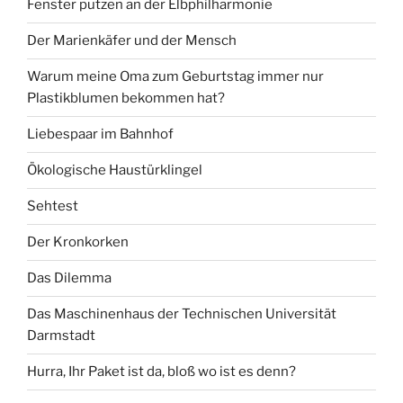
Fenster putzen an der Elbphilharmonie
Der Marienkäfer und der Mensch
Warum meine Oma zum Geburtstag immer nur
Plastikblumen bekommen hat?
Liebespaar im Bahnhof
Ökologische Haustürklingel
Sehtest
Der Kronkorken
Das Dilemma
Das Maschinenhaus der Technischen Universität
Darmstadt
Hurra, Ihr Paket ist da, bloß wo ist es denn?