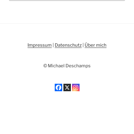
Impressum
|
Datenschutz
|
Über mich
© Michael Deschamps