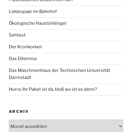
Liebespaar im Bahnhof
Ökologische Haustürklingel
Sehtest
Der Kronkorken
Das Dilemma
Das Maschinenhaus der Technischen Universität
Darmstadt
Hurra, Ihr Paket ist da, bloß wo ist es denn?
ARCHIV
Archiv