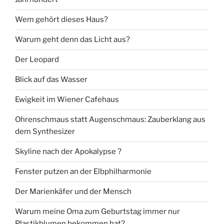
Wem gehört dieses Haus?
Warum geht denn das Licht aus?
Der Leopard
Blick auf das Wasser
Ewigkeit im Wiener Cafehaus
Ohrenschmaus statt Augenschmaus: Zauberklang aus
dem Synthesizer
Skyline nach der Apokalypse ?
Fenster putzen an der Elbphilharmonie
Der Marienkäfer und der Mensch
Warum meine Oma zum Geburtstag immer nur
Plastikblumen bekommen hat?