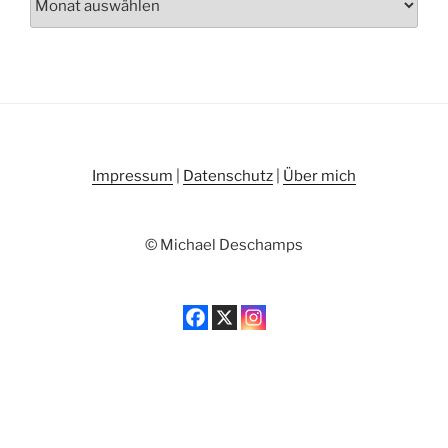
Impressum
|
Datenschutz
|
Über mich
© Michael Deschamps