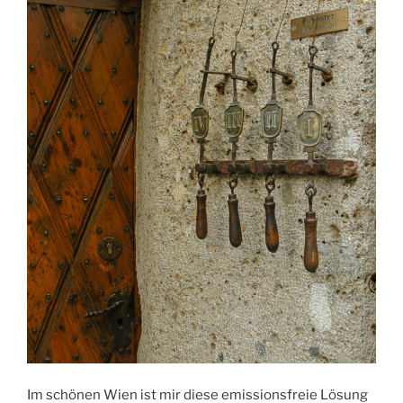
Im schönen Wien ist mir diese emissionsfreie Lösung