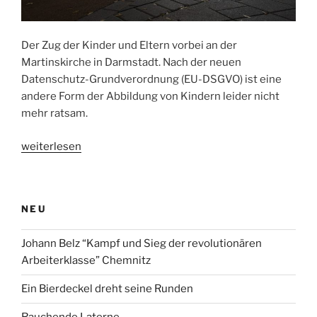
Der Zug der Kinder und Eltern vorbei an der
Martinskirche in Darmstadt. Nach der neuen
Datenschutz-Grundverordnung (EU-DSGVO) ist eine
andere Form der Abbildung von Kindern leider nicht
mehr ratsam.
„Martinsumzug“
weiterlesen
NEU
Johann Belz “Kampf und Sieg der revolutionären
Arbeiterklasse” Chemnitz
Ein Bierdeckel dreht seine Runden