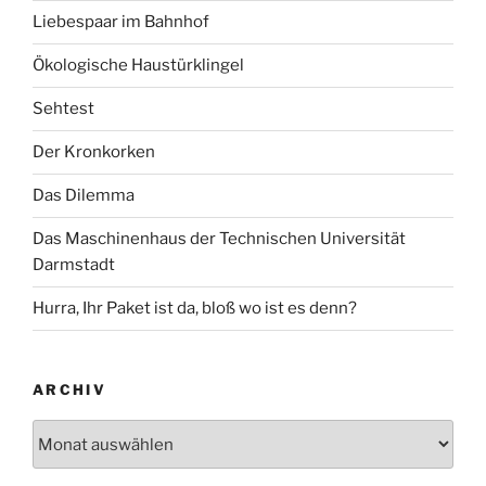
Liebespaar im Bahnhof
Ökologische Haustürklingel
Sehtest
Der Kronkorken
Das Dilemma
Das Maschinenhaus der Technischen Universität
Darmstadt
Hurra, Ihr Paket ist da, bloß wo ist es denn?
ARCHIV
Archiv