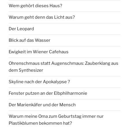
Wem gehört dieses Haus?
Warum geht denn das Licht aus?
Der Leopard
Blick auf das Wasser
Ewigkeit im Wiener Cafehaus
Ohrenschmaus statt Augenschmaus: Zauberklang aus
dem Synthesizer
Skyline nach der Apokalypse ?
Fenster putzen an der Elbphilharmonie
Der Marienkäfer und der Mensch
Warum meine Oma zum Geburtstag immer nur
Plastikblumen bekommen hat?