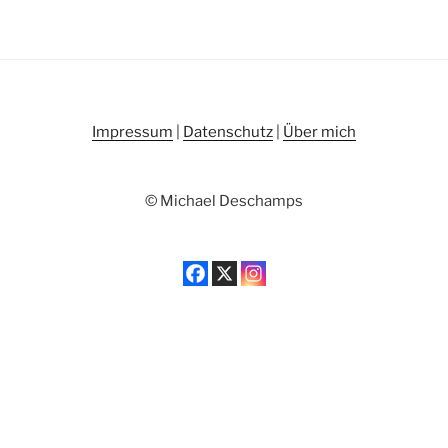
Impressum
|
Datenschutz
|
Über mich
© Michael Deschamps