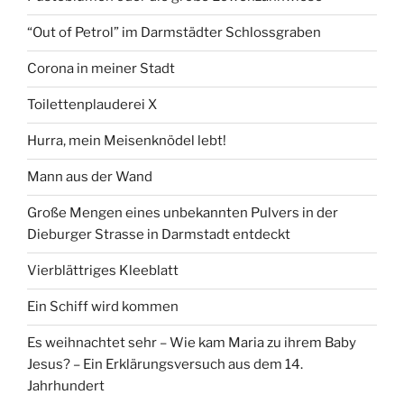
“Out of Petrol” im Darmstädter Schlossgraben
Corona in meiner Stadt
Toilettenplauderei X
Hurra, mein Meisenknödel lebt!
Mann aus der Wand
Große Mengen eines unbekannten Pulvers in der
Dieburger Strasse in Darmstadt entdeckt
Vierblättriges Kleeblatt
Ein Schiff wird kommen
Es weihnachtet sehr – Wie kam Maria zu ihrem Baby
Jesus? – Ein Erklärungsversuch aus dem 14.
Jahrhundert