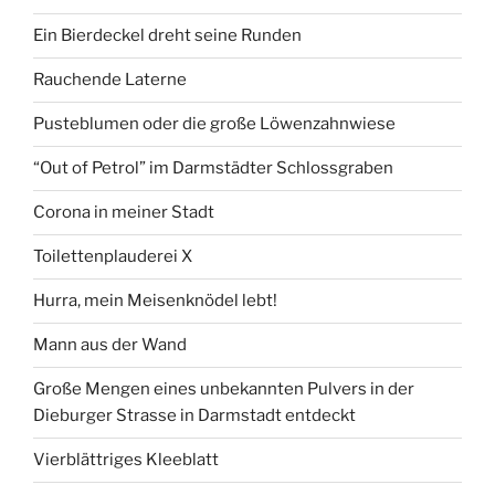
Ein Bierdeckel dreht seine Runden
Rauchende Laterne
Pusteblumen oder die große Löwenzahnwiese
“Out of Petrol” im Darmstädter Schlossgraben
Corona in meiner Stadt
Toilettenplauderei X
Hurra, mein Meisenknödel lebt!
Mann aus der Wand
Große Mengen eines unbekannten Pulvers in der
Dieburger Strasse in Darmstadt entdeckt
Vierblättriges Kleeblatt