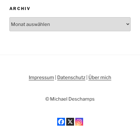
ARCHIV
Archiv
Impressum
|
Datenschutz
|
Über mich
© Michael Deschamps