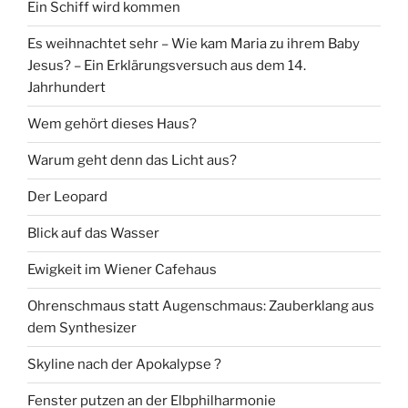
Ein Schiff wird kommen
Es weihnachtet sehr – Wie kam Maria zu ihrem Baby
Jesus? – Ein Erklärungsversuch aus dem 14.
Jahrhundert
Wem gehört dieses Haus?
Warum geht denn das Licht aus?
Der Leopard
Blick auf das Wasser
Ewigkeit im Wiener Cafehaus
Ohrenschmaus statt Augenschmaus: Zauberklang aus
dem Synthesizer
Skyline nach der Apokalypse ?
Fenster putzen an der Elbphilharmonie