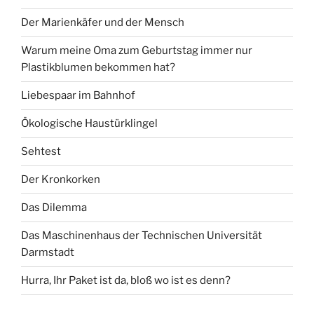
Der Marienkäfer und der Mensch
Warum meine Oma zum Geburtstag immer nur
Plastikblumen bekommen hat?
Liebespaar im Bahnhof
Ökologische Haustürklingel
Sehtest
Der Kronkorken
Das Dilemma
Das Maschinenhaus der Technischen Universität
Darmstadt
Hurra, Ihr Paket ist da, bloß wo ist es denn?