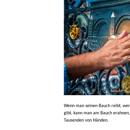
Wenn man seinen Bauch reibt, we
gibt, kann man am Bauch erahnen, 
Tausenden von Händen.