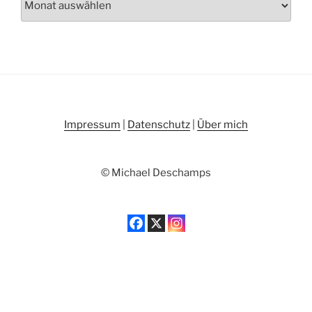
Impressum
|
Datenschutz
|
Über mich
© Michael Deschamps