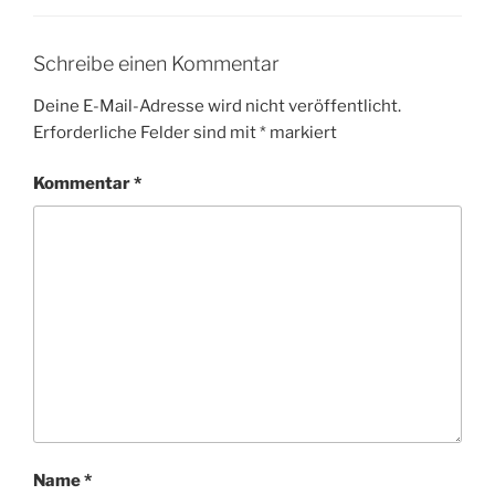
Schreibe einen Kommentar
Deine E-Mail-Adresse wird nicht veröffentlicht.
Erforderliche Felder sind mit
*
markiert
Kommentar
*
Name
*