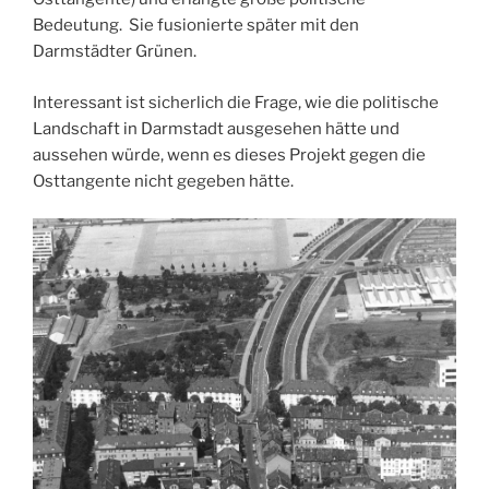
Bedeutung. Sie fusionierte später mit den
Darmstädter Grünen.
Interessant ist sicherlich die Frage, wie die politische
Landschaft in Darmstadt ausgesehen hätte und
aussehen würde, wenn es dieses Projekt gegen die
Osttangente nicht gegeben hätte.