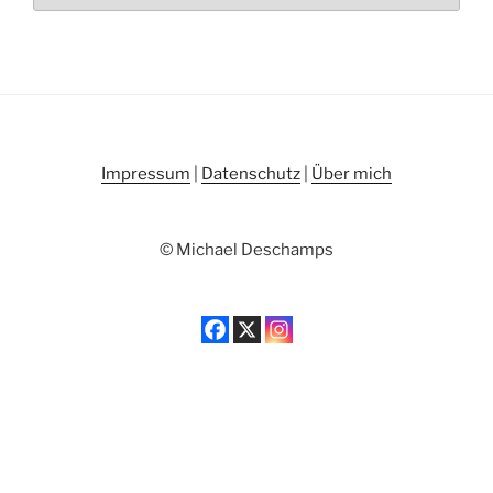
Impressum
|
Datenschutz
|
Über mich
© Michael Deschamps