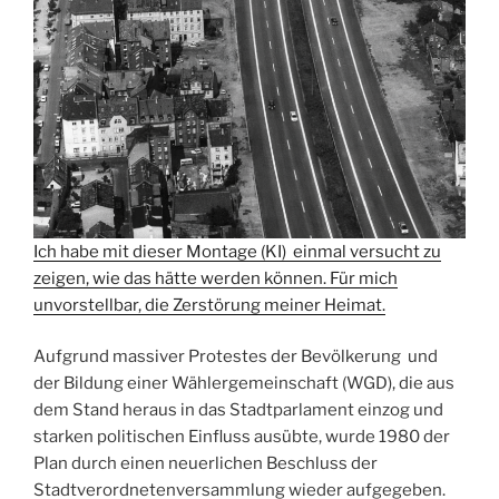
Ich habe mit dieser Montage (KI) einmal versucht zu
zeigen, wie das hätte werden können. Für mich
unvorstellbar, die Zerstörung meiner Heimat.
Aufgrund massiver Protestes der Bevölkerung und
der Bildung einer Wählergemeinschaft (WGD), die aus
dem Stand heraus in das Stadtparlament einzog und
starken politischen Einfluss ausübte, wurde 1980 der
Plan durch einen neuerlichen Beschluss der
Stadtverordnetenversammlung wieder aufgegeben.