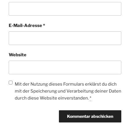
E-Mail-Adresse
*
Website
Mit der Nutzung dieses Formulars erklärst du dich
mit der Speicherung und Verarbeitung deiner Daten
durch diese Website einverstanden.
*