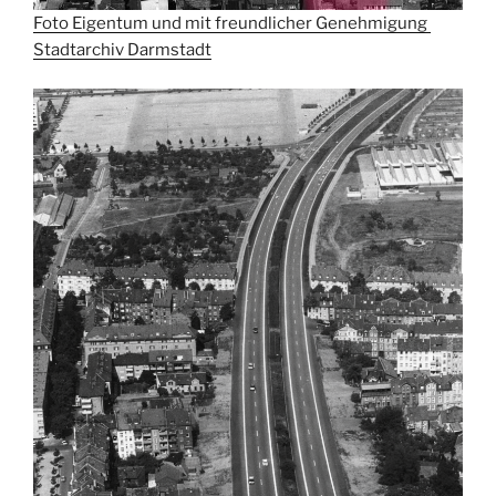
Foto Eigentum und mit freundlicher Genehmigung
Stadtarchiv Darmstadt