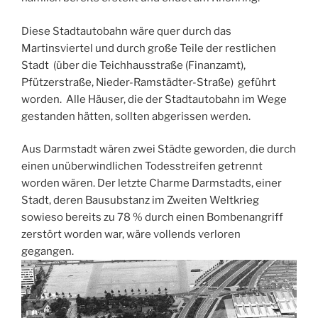
Diese Stadtautobahn wäre quer durch das
Martinsviertel und durch große Teile der restlichen
Stadt (über die Teichhausstraße (Finanzamt),
Pfützerstraße, Nieder-Ramstädter-Straße) geführt
worden. Alle Häuser, die der Stadtautobahn im Wege
gestanden hätten, sollten abgerissen werden.
Aus Darmstadt wären zwei Städte geworden, die durch
einen unüberwindlichen Todesstreifen getrennt
worden wären. Der letzte Charme Darmstadts, einer
Stadt, deren Bausubstanz im Zweiten Weltkrieg
sowieso bereits zu 78 % durch einen Bombenangriff
zerstört worden war, wäre vollends verloren
gegangen.