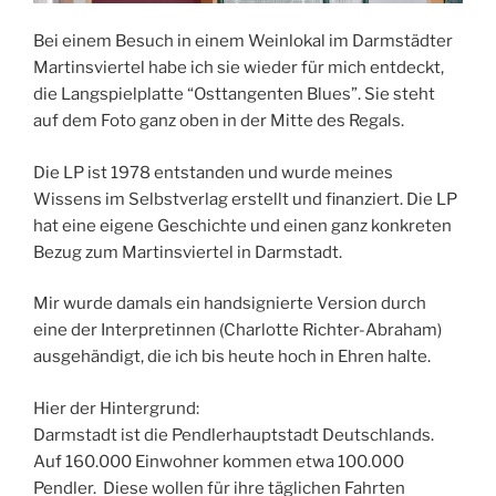
Bei einem Besuch in einem Weinlokal im Darmstädter
Martinsviertel habe ich sie wieder für mich entdeckt,
die Langspielplatte “Osttangenten Blues”. Sie steht
auf dem Foto ganz oben in der Mitte des Regals.
Die LP ist 1978 entstanden und wurde meines
Wissens im Selbstverlag erstellt und finanziert. Die LP
hat eine eigene Geschichte und einen ganz konkreten
Bezug zum Martinsviertel in Darmstadt.
Mir wurde damals ein handsignierte Version durch
eine der Interpretinnen (Charlotte Richter-Abraham)
ausgehändigt, die ich bis heute hoch in Ehren halte.
Hier der Hintergrund:
Darmstadt ist die Pendlerhauptstadt Deutschlands.
Auf 160.000 Einwohner kommen etwa 100.000
Pendler. Diese wollen für ihre täglichen Fahrten