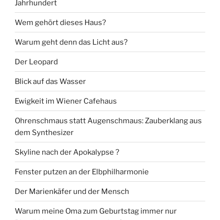
Jahrhundert
Wem gehört dieses Haus?
Warum geht denn das Licht aus?
Der Leopard
Blick auf das Wasser
Ewigkeit im Wiener Cafehaus
Ohrenschmaus statt Augenschmaus: Zauberklang aus
dem Synthesizer
Skyline nach der Apokalypse ?
Fenster putzen an der Elbphilharmonie
Der Marienkäfer und der Mensch
Warum meine Oma zum Geburtstag immer nur