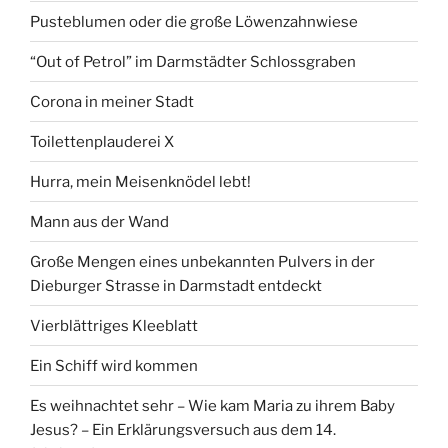
Pusteblumen oder die große Löwenzahnwiese
“Out of Petrol” im Darmstädter Schlossgraben
Corona in meiner Stadt
Toilettenplauderei X
Hurra, mein Meisenknödel lebt!
Mann aus der Wand
Große Mengen eines unbekannten Pulvers in der
Dieburger Strasse in Darmstadt entdeckt
Vierblättriges Kleeblatt
Ein Schiff wird kommen
Es weihnachtet sehr – Wie kam Maria zu ihrem Baby
Jesus? – Ein Erklärungsversuch aus dem 14.