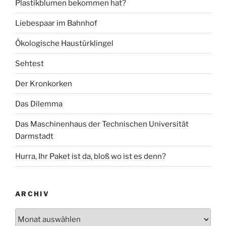
Plastikblumen bekommen hat?
Liebespaar im Bahnhof
Ökologische Haustürklingel
Sehtest
Der Kronkorken
Das Dilemma
Das Maschinenhaus der Technischen Universität
Darmstadt
Hurra, Ihr Paket ist da, bloß wo ist es denn?
ARCHIV
Archiv