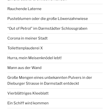
Rauchende Laterne
Pusteblumen oder die große Löwenzahnwiese
“Out of Petrol” im Darmstädter Schlossgraben
Corona in meiner Stadt
Toilettenplauderei X
Hurra, mein Meisenknödel lebt!
Mann aus der Wand
Große Mengen eines unbekannten Pulvers in der
Dieburger Strasse in Darmstadt entdeckt
Vierblättriges Kleeblatt
Ein Schiff wird kommen