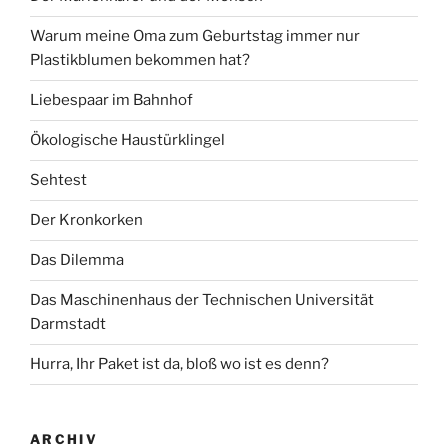
Warum meine Oma zum Geburtstag immer nur
Plastikblumen bekommen hat?
Liebespaar im Bahnhof
Ökologische Haustürklingel
Sehtest
Der Kronkorken
Das Dilemma
Das Maschinenhaus der Technischen Universität
Darmstadt
Hurra, Ihr Paket ist da, bloß wo ist es denn?
ARCHIV