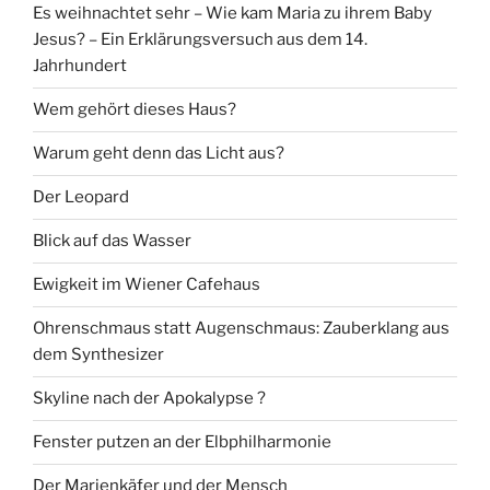
Es weihnachtet sehr – Wie kam Maria zu ihrem Baby
Jesus? – Ein Erklärungsversuch aus dem 14.
Jahrhundert
Wem gehört dieses Haus?
Warum geht denn das Licht aus?
Der Leopard
Blick auf das Wasser
Ewigkeit im Wiener Cafehaus
Ohrenschmaus statt Augenschmaus: Zauberklang aus
dem Synthesizer
Skyline nach der Apokalypse ?
Fenster putzen an der Elbphilharmonie
Der Marienkäfer und der Mensch