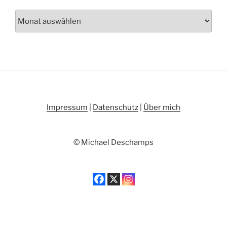
Archiv
Impressum
|
Datenschutz
|
Über mich
© Michael Deschamps