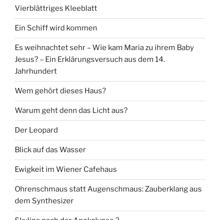
Vierblättriges Kleeblatt
Ein Schiff wird kommen
Es weihnachtet sehr – Wie kam Maria zu ihrem Baby
Jesus? – Ein Erklärungsversuch aus dem 14.
Jahrhundert
Wem gehört dieses Haus?
Warum geht denn das Licht aus?
Der Leopard
Blick auf das Wasser
Ewigkeit im Wiener Cafehaus
Ohrenschmaus statt Augenschmaus: Zauberklang aus
dem Synthesizer