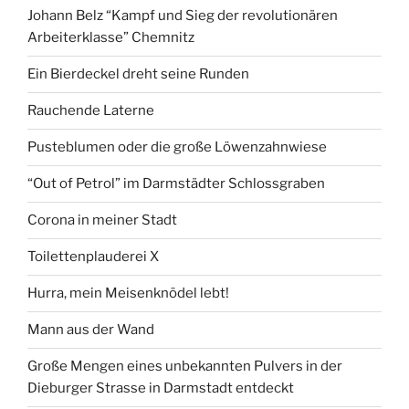
Johann Belz “Kampf und Sieg der revolutionären
Arbeiterklasse” Chemnitz
Ein Bierdeckel dreht seine Runden
Rauchende Laterne
Pusteblumen oder die große Löwenzahnwiese
“Out of Petrol” im Darmstädter Schlossgraben
Corona in meiner Stadt
Toilettenplauderei X
Hurra, mein Meisenknödel lebt!
Mann aus der Wand
Große Mengen eines unbekannten Pulvers in der
Dieburger Strasse in Darmstadt entdeckt