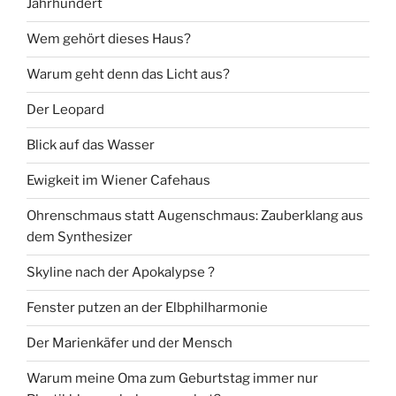
Jahrhundert
Wem gehört dieses Haus?
Warum geht denn das Licht aus?
Der Leopard
Blick auf das Wasser
Ewigkeit im Wiener Cafehaus
Ohrenschmaus statt Augenschmaus: Zauberklang aus
dem Synthesizer
Skyline nach der Apokalypse ?
Fenster putzen an der Elbphilharmonie
Der Marienkäfer und der Mensch
Warum meine Oma zum Geburtstag immer nur