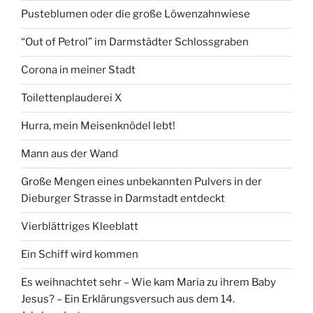
Pusteblumen oder die große Löwenzahnwiese
“Out of Petrol” im Darmstädter Schlossgraben
Corona in meiner Stadt
Toilettenplauderei X
Hurra, mein Meisenknödel lebt!
Mann aus der Wand
Große Mengen eines unbekannten Pulvers in der
Dieburger Strasse in Darmstadt entdeckt
Vierblättriges Kleeblatt
Ein Schiff wird kommen
Es weihnachtet sehr – Wie kam Maria zu ihrem Baby
Jesus? – Ein Erklärungsversuch aus dem 14.