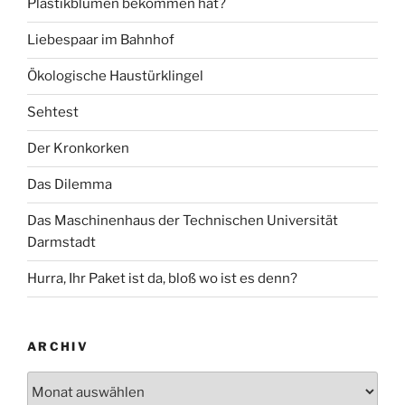
Plastikblumen bekommen hat?
Liebespaar im Bahnhof
Ökologische Haustürklingel
Sehtest
Der Kronkorken
Das Dilemma
Das Maschinenhaus der Technischen Universität
Darmstadt
Hurra, Ihr Paket ist da, bloß wo ist es denn?
ARCHIV
Archiv