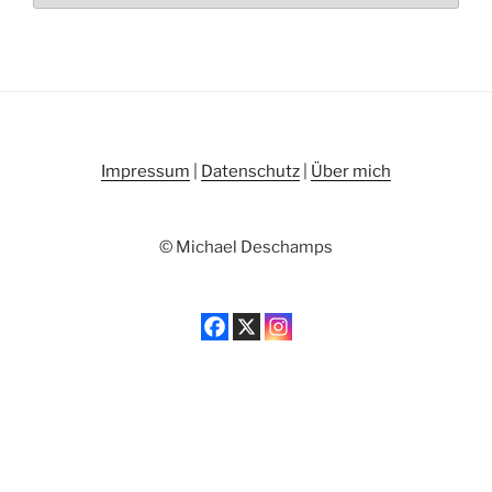
Impressum
|
Datenschutz
|
Über mich
© Michael Deschamps