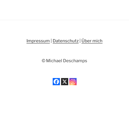
Impressum
|
Datenschutz
|
Über mich
© Michael Deschamps