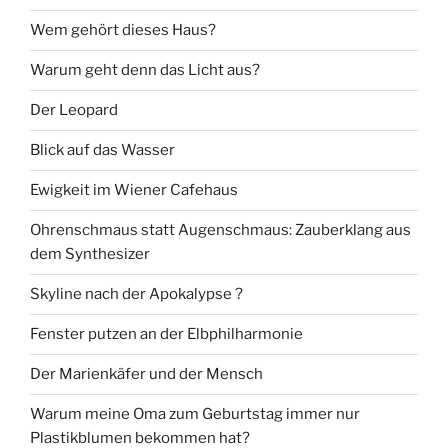
Wem gehört dieses Haus?
Warum geht denn das Licht aus?
Der Leopard
Blick auf das Wasser
Ewigkeit im Wiener Cafehaus
Ohrenschmaus statt Augenschmaus: Zauberklang aus
dem Synthesizer
Skyline nach der Apokalypse ?
Fenster putzen an der Elbphilharmonie
Der Marienkäfer und der Mensch
Warum meine Oma zum Geburtstag immer nur
Plastikblumen bekommen hat?