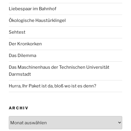
Liebespaar im Bahnhof
Ökologische Haustürklingel
Sehtest
Der Kronkorken
Das Dilemma
Das Maschinenhaus der Technischen Universität
Darmstadt
Hurra, Ihr Paket ist da, bloß wo ist es denn?
ARCHIV
Archiv