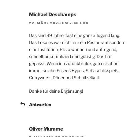
Michael Deschamps
22. MÄRZ 2020 UM 7:40 UHR
Das sind 39 Jahre, fast eine ganze Jugend lang.
Das Lokales war nicht nur ein Restaurant sondern
eine Institution, Pizza war neu und aufregend,
schnell, unkompliziert und günstig. Das hat
gepasst. Wenn ich zurückblicke, gab es schon
immer solche Essens Hypes, Schaschlikspieß,
Currywurst, Döner und Schnitzelkult.
Danke für deine Ergänzung!
Antworten
Oliver Mumme