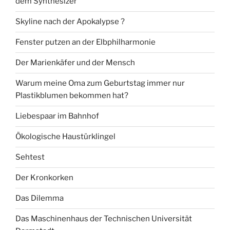
dem Synthesizer
Skyline nach der Apokalypse ?
Fenster putzen an der Elbphilharmonie
Der Marienkäfer und der Mensch
Warum meine Oma zum Geburtstag immer nur
Plastikblumen bekommen hat?
Liebespaar im Bahnhof
Ökologische Haustürklingel
Sehtest
Der Kronkorken
Das Dilemma
Das Maschinenhaus der Technischen Universität