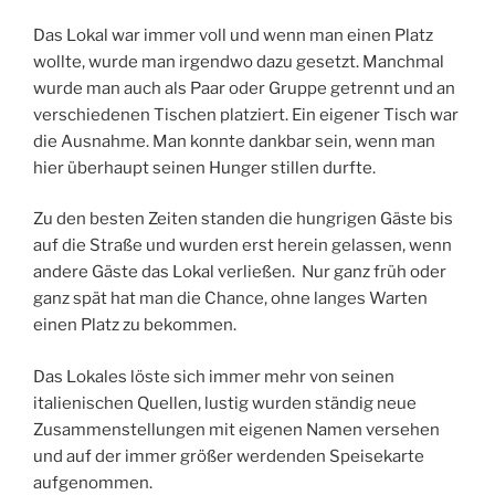
Das Lokal war immer voll und wenn man einen Platz
wollte, wurde man irgendwo dazu gesetzt. Manchmal
wurde man auch als Paar oder Gruppe getrennt und an
verschiedenen Tischen platziert. Ein eigener Tisch war
die Ausnahme. Man konnte dankbar sein, wenn man
hier überhaupt seinen Hunger stillen durfte.
Zu den besten Zeiten standen die hungrigen Gäste bis
auf die Straße und wurden erst herein gelassen, wenn
andere Gäste das Lokal verließen. Nur ganz früh oder
ganz spät hat man die Chance, ohne langes Warten
einen Platz zu bekommen.
Das Lokales löste sich immer mehr von seinen
italienischen Quellen, lustig wurden ständig neue
Zusammenstellungen mit eigenen Namen versehen
und auf der immer größer werdenden Speisekarte
aufgenommen.