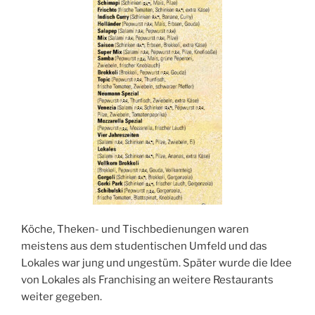
Köche, Theken- und Tischbedienungen waren
meistens aus dem studentischen Umfeld und das
Lokales war jung und ungestüm. Später wurde die Idee
von Lokales als Franchising an weitere Restaurants
weiter gegeben.