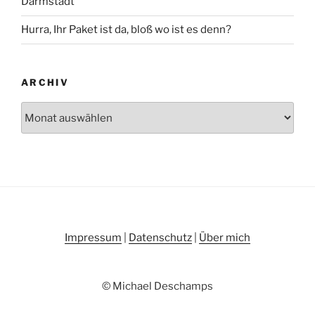
Darmstadt
Hurra, Ihr Paket ist da, bloß wo ist es denn?
ARCHIV
Archiv
Impressum
|
Datenschutz
|
Über mich
© Michael Deschamps