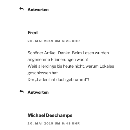
Antworten
Fred
20. MAI 2019 UM 6:26 UHR
Schöner Artikel. Danke. Beim Lesen wurden
angenehme Erinnerungen wach!
Weiß allerdings bis heute nicht, warum Lokales
geschlossen hat.
Der „Laden hat doch gebrummt“!
Antworten
Michael Deschamps
20. MAI 2019 UM 6:48 UHR