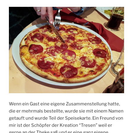
Wenn ein Gast eine eigene Zusammenstellung hatte,
die er mehrmals bestellte, wurde sie mit einem Namen
getauft und wurde Teil der Speisekarte. Ein Freund von
mir ist der Schöpfer der Kreation “Tresen” weil er
gerne an der Theke saß und er eine ganz eigene