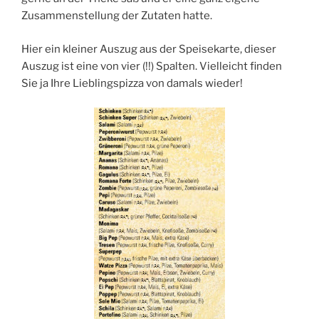
Zusammenstellung der Zutaten hatte.
Hier ein kleiner Auszug aus der Speisekarte, dieser
Auszug ist eine von vier (!!) Spalten. Vielleicht finden
Sie ja Ihre Lieblingspizza von damals wieder!