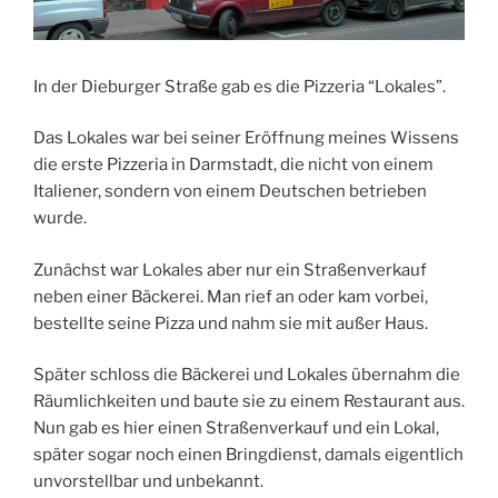
In der Dieburger Straße gab es die Pizzeria “Lokales”.
Das Lokales war bei seiner Eröffnung meines Wissens
die erste Pizzeria in Darmstadt, die nicht von einem
Italiener, sondern von einem Deutschen betrieben
wurde.
Zunächst war Lokales aber nur ein Straßenverkauf
neben einer Bäckerei. Man rief an oder kam vorbei,
bestellte seine Pizza und nahm sie mit außer Haus.
Später schloss die Bäckerei und Lokales übernahm die
Räumlichkeiten und baute sie zu einem Restaurant aus.
Nun gab es hier einen Straßenverkauf und ein Lokal,
später sogar noch einen Bringdienst, damals eigentlich
unvorstellbar und unbekannt.