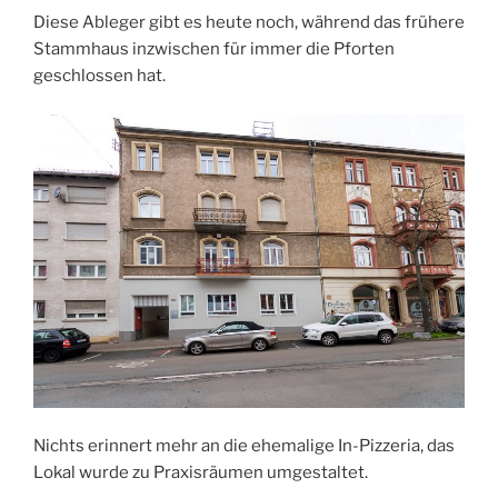
Diese Ableger gibt es heute noch, während das frühere
Stammhaus inzwischen für immer die Pforten
geschlossen hat.
Nichts erinnert mehr an die ehemalige In-Pizzeria, das
Lokal wurde zu Praxisräumen umgestaltet.