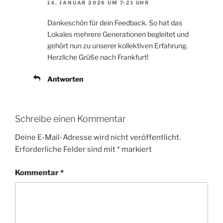
14. JANUAR 2026 UM 7:21 UHR
Dankeschön für dein Feedback. So hat das
Lokales mehrere Generationen begleitet und
gehört nun zu unserer kollektiven Erfahrung.
Herzliche Grüße nach Frankfurt!
Antworten
Schreibe einen Kommentar
Deine E-Mail-Adresse wird nicht veröffentlicht.
Erforderliche Felder sind mit
*
markiert
Kommentar
*