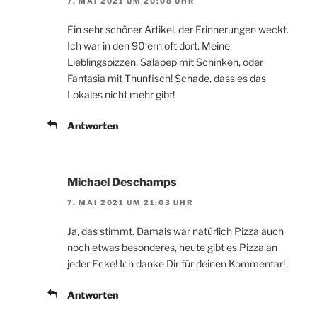
7. MAI 2021 UM 20:08 UHR
Ein sehr schöner Artikel, der Erinnerungen weckt.
Ich war in den 90‘ern oft dort. Meine
Lieblingspizzen, Salapep mit Schinken, oder
Fantasia mit Thunfisch! Schade, dass es das
Lokales nicht mehr gibt!
Antworten
Michael Deschamps
7. MAI 2021 UM 21:03 UHR
Ja, das stimmt. Damals war natürlich Pizza auch
noch etwas besonderes, heute gibt es Pizza an
jeder Ecke! Ich danke Dir für deinen Kommentar!
Antworten