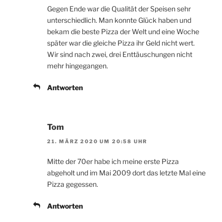
Gegen Ende war die Qualität der Speisen sehr
unterschiedlich. Man konnte Glück haben und
bekam die beste Pizza der Welt und eine Woche
später war die gleiche Pizza ihr Geld nicht wert.
Wir sind nach zwei, drei Enttäuschungen nicht
mehr hingegangen.
Antworten
Tom
21. MÄRZ 2020 UM 20:58 UHR
Mitte der 70er habe ich meine erste Pizza
abgeholt und im Mai 2009 dort das letzte Mal eine
Pizza gegessen.
Antworten