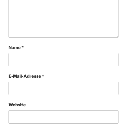
Name
*
E-Mail-Adresse
*
Website