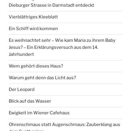
Dieburger Strasse in Darmstadt entdeckt
Vierblättriges Kleeblatt
Ein Schiff wird kommen
Es weihnachtet sehr – Wie kam Maria zu ihrem Baby
Jesus? – Ein Erklärungsversuch aus dem 14.
Jahrhundert
Wem gehört dieses Haus?
Warum geht denn das Licht aus?
Der Leopard
Blick auf das Wasser
Ewigkeit im Wiener Cafehaus
Ohrenschmaus statt Augenschmaus: Zauberklang aus