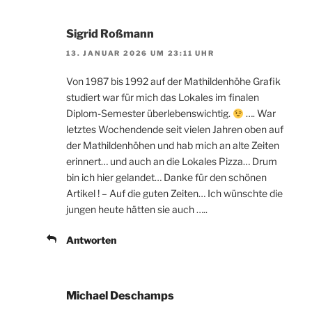
Sigrid Roßmann
13. JANUAR 2026 UM 23:11 UHR
Von 1987 bis 1992 auf der Mathildenhöhe Grafik
studiert war für mich das Lokales im finalen
Diplom-Semester überlebenswichtig.
…. War
letztes Wochendende seit vielen Jahren oben auf
der Mathildenhöhen und hab mich an alte Zeiten
erinnert… und auch an die Lokales Pizza… Drum
bin ich hier gelandet… Danke für den schönen
Artikel ! – Auf die guten Zeiten… Ich wünschte die
jungen heute hätten sie auch …..
Antworten
Michael Deschamps