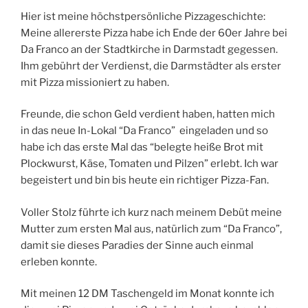
Hier ist meine höchstpersönliche Pizzageschichte:
Meine allererste Pizza habe ich Ende der 60er Jahre bei
Da Franco an der Stadtkirche in Darmstadt gegessen.
Ihm gebührt der Verdienst, die Darmstädter als erster
mit Pizza missioniert zu haben.
Freunde, die schon Geld verdient haben, hatten mich
in das neue In-Lokal “Da Franco” eingeladen und so
habe ich das erste Mal das “belegte heiße Brot mit
Plockwurst, Käse, Tomaten und Pilzen” erlebt. Ich war
begeistert und bin bis heute ein richtiger Pizza-Fan.
Voller Stolz führte ich kurz nach meinem Debüt meine
Mutter zum ersten Mal aus, natürlich zum “Da Franco”,
damit sie dieses Paradies der Sinne auch einmal
erleben konnte.
Mit meinen 12 DM Taschengeld im Monat konnte ich