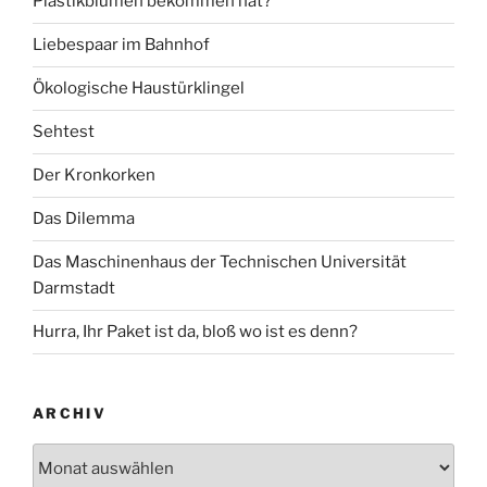
Plastikblumen bekommen hat?
Liebespaar im Bahnhof
Ökologische Haustürklingel
Sehtest
Der Kronkorken
Das Dilemma
Das Maschinenhaus der Technischen Universität
Darmstadt
Hurra, Ihr Paket ist da, bloß wo ist es denn?
ARCHIV
Archiv