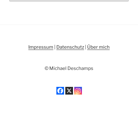
Impressum
|
Datenschutz
|
Über mich
© Michael Deschamps