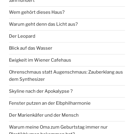
Jahrhundert
Wem gehört dieses Haus?
Warum geht denn das Licht aus?
Der Leopard
Blick auf das Wasser
Ewigkeit im Wiener Cafehaus
Ohrenschmaus statt Augenschmaus: Zauberklang aus
dem Synthesizer
Skyline nach der Apokalypse ?
Fenster putzen an der Elbphilharmonie
Der Marienkäfer und der Mensch
Warum meine Oma zum Geburtstag immer nur