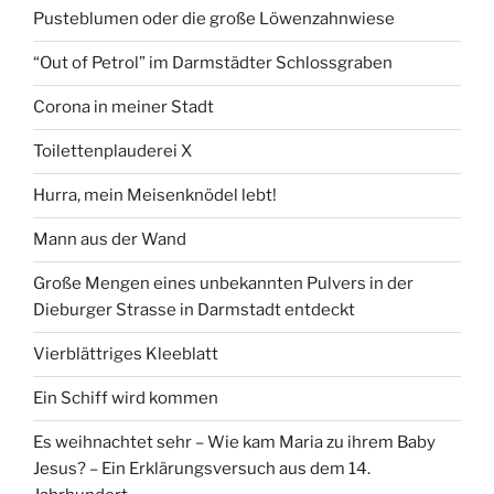
Pusteblumen oder die große Löwenzahnwiese
“Out of Petrol” im Darmstädter Schlossgraben
Corona in meiner Stadt
Toilettenplauderei X
Hurra, mein Meisenknödel lebt!
Mann aus der Wand
Große Mengen eines unbekannten Pulvers in der
Dieburger Strasse in Darmstadt entdeckt
Vierblättriges Kleeblatt
Ein Schiff wird kommen
Es weihnachtet sehr – Wie kam Maria zu ihrem Baby
Jesus? – Ein Erklärungsversuch aus dem 14.