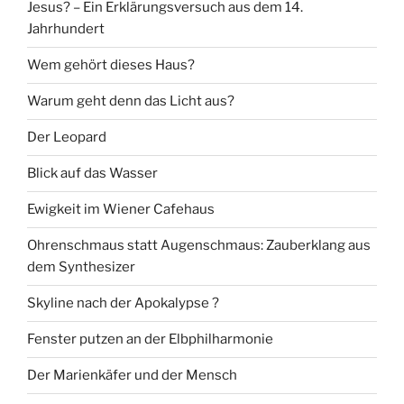
Jesus? – Ein Erklärungsversuch aus dem 14.
Jahrhundert
Wem gehört dieses Haus?
Warum geht denn das Licht aus?
Der Leopard
Blick auf das Wasser
Ewigkeit im Wiener Cafehaus
Ohrenschmaus statt Augenschmaus: Zauberklang aus
dem Synthesizer
Skyline nach der Apokalypse ?
Fenster putzen an der Elbphilharmonie
Der Marienkäfer und der Mensch