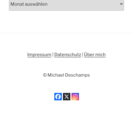
Archiv
Impressum
|
Datenschutz
|
Über mich
© Michael Deschamps