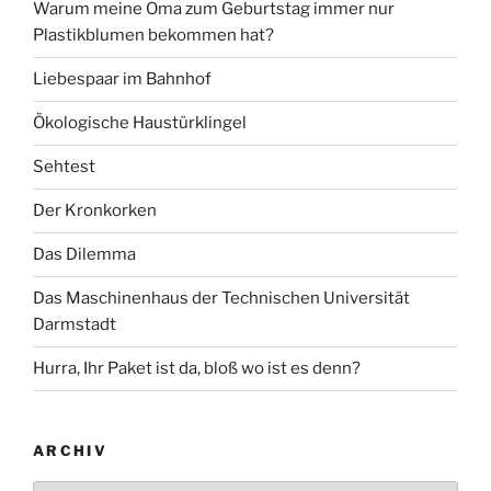
Warum meine Oma zum Geburtstag immer nur
Plastikblumen bekommen hat?
Liebespaar im Bahnhof
Ökologische Haustürklingel
Sehtest
Der Kronkorken
Das Dilemma
Das Maschinenhaus der Technischen Universität
Darmstadt
Hurra, Ihr Paket ist da, bloß wo ist es denn?
ARCHIV