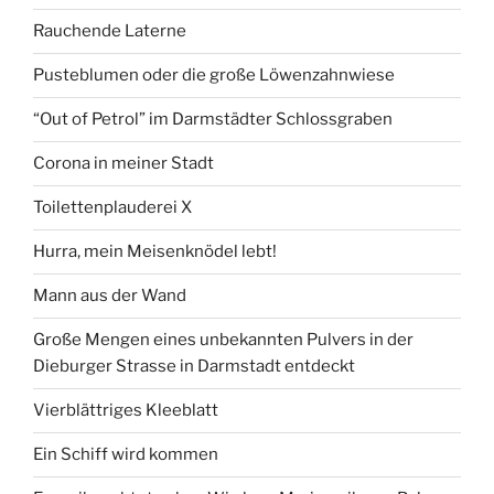
Rauchende Laterne
Pusteblumen oder die große Löwenzahnwiese
“Out of Petrol” im Darmstädter Schlossgraben
Corona in meiner Stadt
Toilettenplauderei X
Hurra, mein Meisenknödel lebt!
Mann aus der Wand
Große Mengen eines unbekannten Pulvers in der
Dieburger Strasse in Darmstadt entdeckt
Vierblättriges Kleeblatt
Ein Schiff wird kommen