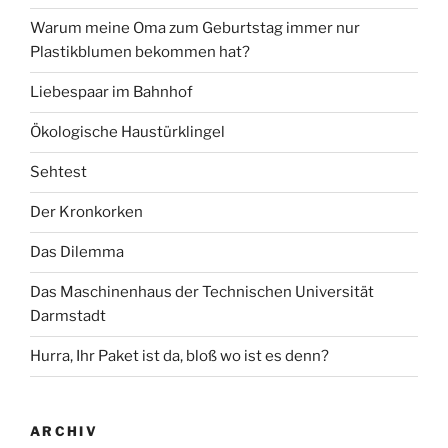
Warum meine Oma zum Geburtstag immer nur
Plastikblumen bekommen hat?
Liebespaar im Bahnhof
Ökologische Haustürklingel
Sehtest
Der Kronkorken
Das Dilemma
Das Maschinenhaus der Technischen Universität
Darmstadt
Hurra, Ihr Paket ist da, bloß wo ist es denn?
ARCHIV