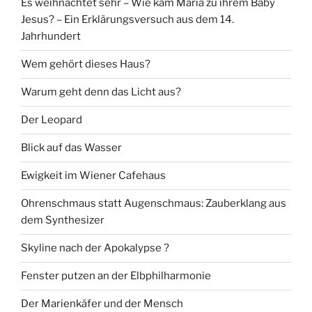
Es weihnachtet sehr – Wie kam Maria zu ihrem Baby
Jesus? – Ein Erklärungsversuch aus dem 14.
Jahrhundert
Wem gehört dieses Haus?
Warum geht denn das Licht aus?
Der Leopard
Blick auf das Wasser
Ewigkeit im Wiener Cafehaus
Ohrenschmaus statt Augenschmaus: Zauberklang aus
dem Synthesizer
Skyline nach der Apokalypse ?
Fenster putzen an der Elbphilharmonie
Der Marienkäfer und der Mensch