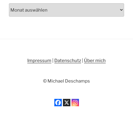
Archiv
Impressum
|
Datenschutz
|
Über mich
© Michael Deschamps