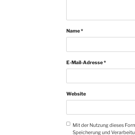
Name
*
E-Mail-Adresse
*
Website
Mit der Nutzung dieses Form
Speicherung und Verarbeitu