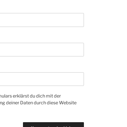
ulars erklärst du dich mit der
ng deiner Daten durch diese Website