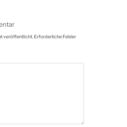
entar
 veröffentlicht.
Erforderliche Felder