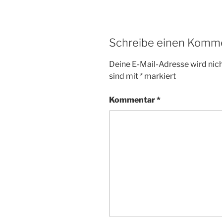
Schreibe einen Komm
Deine E-Mail-Adresse wird nicht
sind mit
*
markiert
Kommentar
*