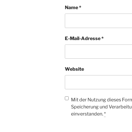
Name
*
E-Mail-Adresse
*
Website
Mit der Nutzung dieses Form
Speicherung und Verarbeitu
einverstanden.
*