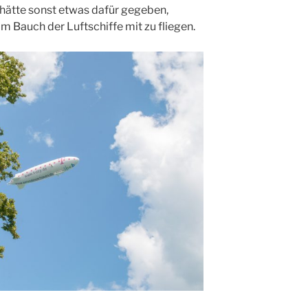
 hätte sonst etwas dafür gegeben,
m Bauch der Luftschiffe mit zu fliegen.