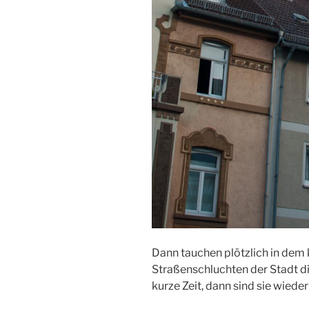
Dann tauchen plötzlich in dem
Straßenschluchten der Stadt d
kurze Zeit, dann sind sie wied