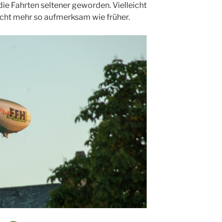
die Fahrten seltener geworden. Vielleicht
icht mehr so aufmerksam wie früher.