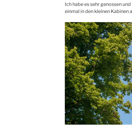
Ich habe es sehr genossen und
einmal in den kleinen Kabinen a